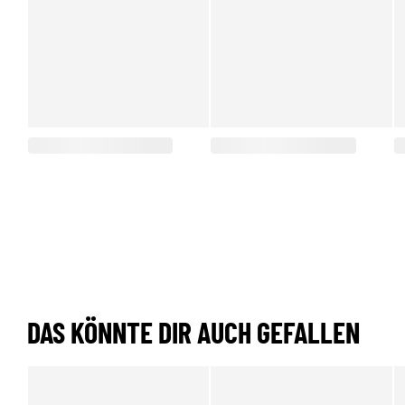
DAS KÖNNTE DIR AUCH GEFALLEN