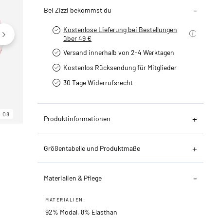
Bei Zizzi bekommst du
Kostenlose Lieferung bei Bestellungen
über 49 €
Versand innerhalb von 2-4 Werktagen
Kostenlos Rücksendung für Mitglieder
30 Tage Widerrufsrecht
08
06
08
Produktinformationen
Größentabelle und Produktmaße
Materialien & Pflege
MATERIALIEN:
92% Modal, 8% Elasthan