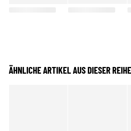
ÄHNLICHE ARTIKEL AUS DIESER REIH