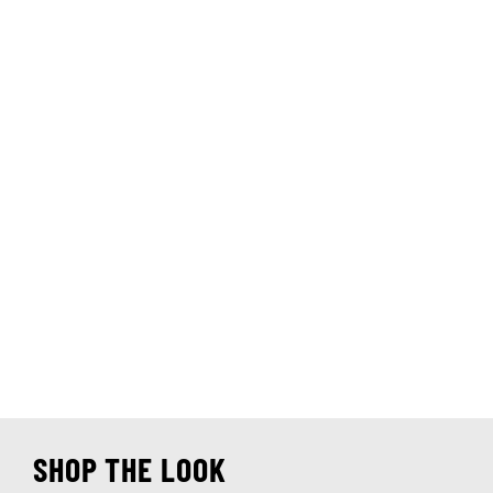
SHOP THE LOOK