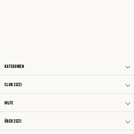
KATEGORIEN
CLUB ZIZZI
HILFE
ÜBER ZIZZI