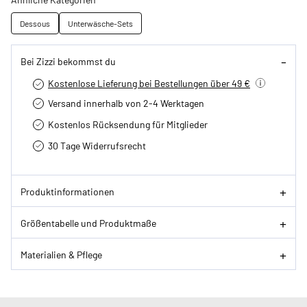
Dessous
Unterwäsche-Sets
Bei Zizzi bekommst du
Kostenlose Lieferung bei Bestellungen über 49 €
Versand innerhalb von 2-4 Werktagen
Kostenlos Rücksendung für Mitglieder
30 Tage Widerrufsrecht
Produktinformationen
Größentabelle und Produktmaße
Materialien & Pflege