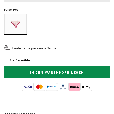
Farbe:
Rot
Finde deine passende Größe
Größe wählen
IN DEN WARENKORB LEGEN
Ähnliche Kategorien