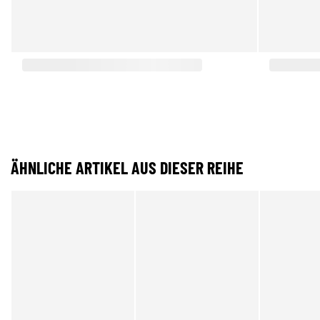
ÄHNLICHE ARTIKEL AUS DIESER REIHE