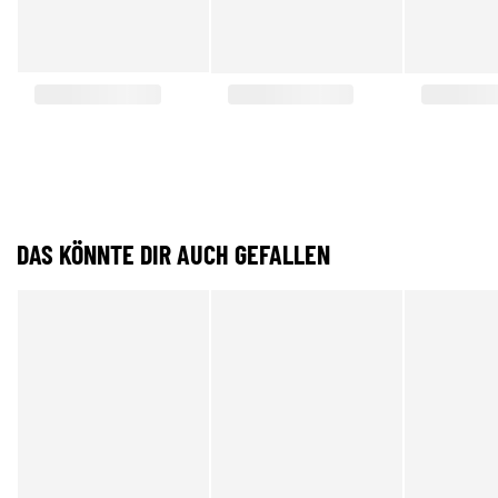
DAS KÖNNTE DIR AUCH GEFALLEN