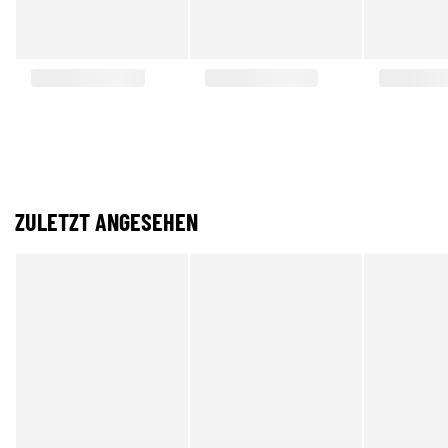
ZULETZT ANGESEHEN