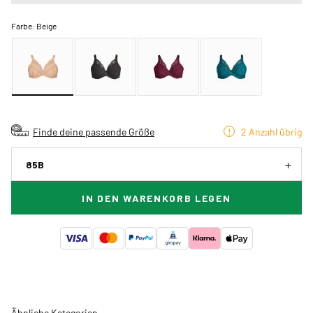
Farbe:
Beige
Finde deine passende Größe
2 Anzahl übrig
85B
IN DEN WARENKORB LEGEN
Ähnliche Kategorien