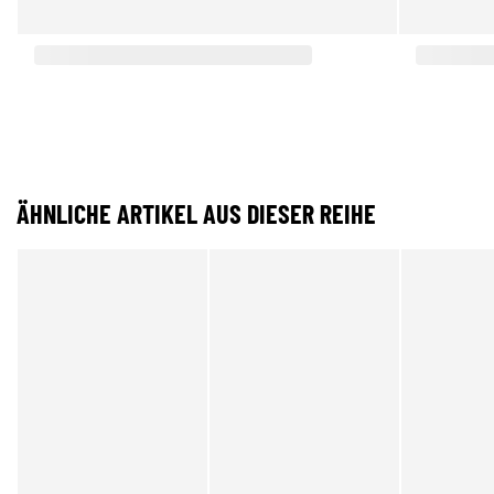
ÄHNLICHE ARTIKEL AUS DIESER REIHE