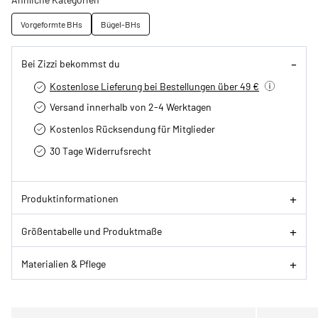
Vorgeformte BHs
Bügel-BHs
Bei Zizzi bekommst du
Kostenlose Lieferung bei Bestellungen über 49 €
Versand innerhalb von 2-4 Werktagen
Kostenlos Rücksendung für Mitglieder
30 Tage Widerrufsrecht
Produktinformationen
Größentabelle und Produktmaße
Materialien & Pflege