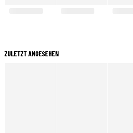
ZULETZT ANGESEHEN