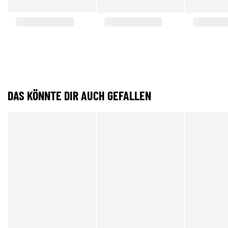
DAS KÖNNTE DIR AUCH GEFALLEN