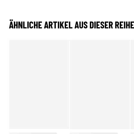
ÄHNLICHE ARTIKEL AUS DIESER REIH