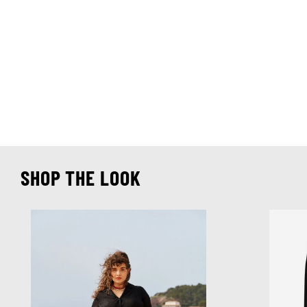
SHOP THE LOOK