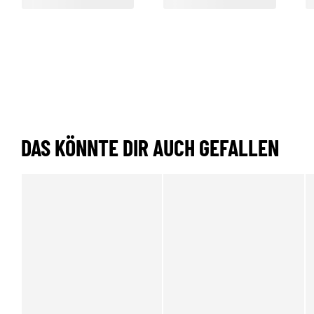
DAS KÖNNTE DIR AUCH GEFALLEN