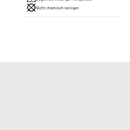
Nicht chemisch reinigen