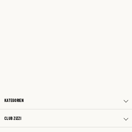
KATEGORIEN
CLUB ZIZZI