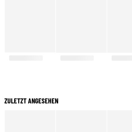
ZULETZT ANGESEHEN