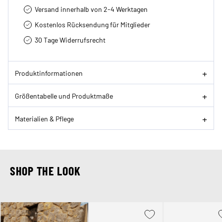
Versand innerhalb von 2-4 Werktagen
Kostenlos Rücksendung für Mitglieder
30 Tage Widerrufsrecht
Produktinformationen
Größentabelle und Produktmaße
Materialien & Pflege
SHOP THE LOOK