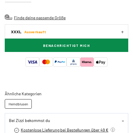
Finde deine passende Größe
XXXL
Ausverkauft
BENACHRICHTIGT MICH
Ähnliche Kategorien
Hemdblusen
Bei Zizzi bekommst du
Kostenlose Lieferung bei Bestellungen über 49 €