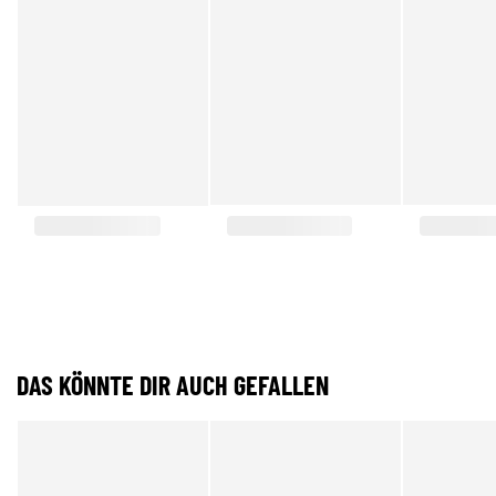
DAS KÖNNTE DIR AUCH GEFALLEN