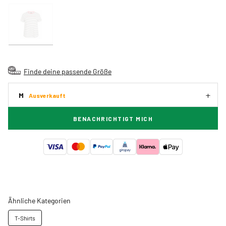
Finde deine passende Größe
M
Ausverkauft
BENACHRICHTIGT MICH
Ähnliche Kategorien
T-Shirts