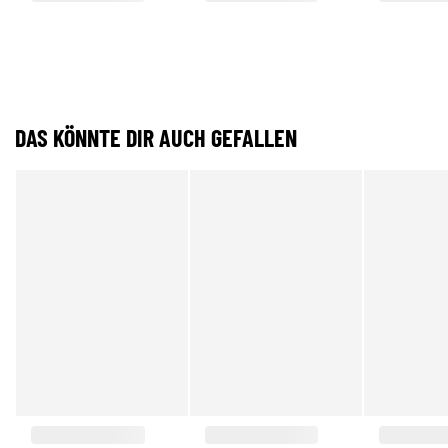
DAS KÖNNTE DIR AUCH GEFALLEN