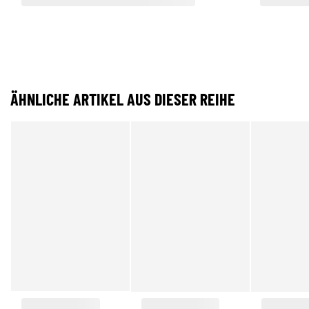
ÄHNLICHE ARTIKEL AUS DIESER REIHE