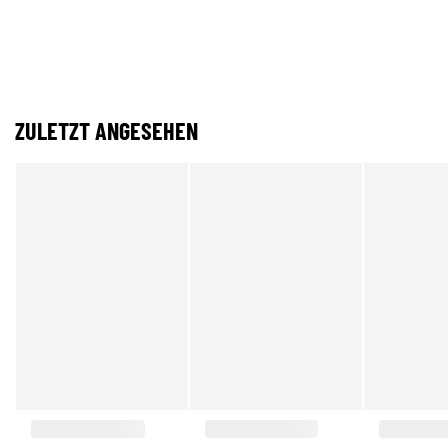
ZULETZT ANGESEHEN