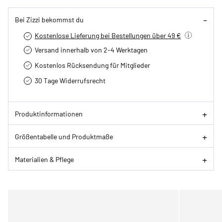
Bei Zizzi bekommst du
Kostenlose Lieferung bei Bestellungen über 49 €
Versand innerhalb von 2-4 Werktagen
Kostenlos Rücksendung für Mitglieder
30 Tage Widerrufsrecht
Produktinformationen
Größentabelle und Produktmaße
Materialien & Pflege