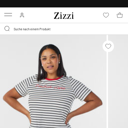
KOSTENLOSE LIEFERUNG AB 49 €*
Menu