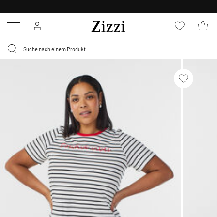
KOSTENLOSE LIEFERUNG AB 49 €*
Menu