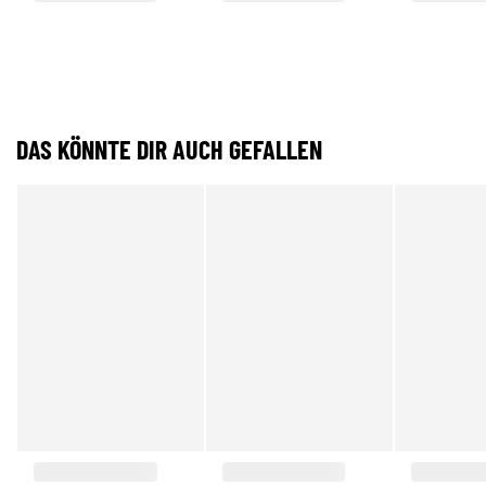
DAS KÖNNTE DIR AUCH GEFALLEN