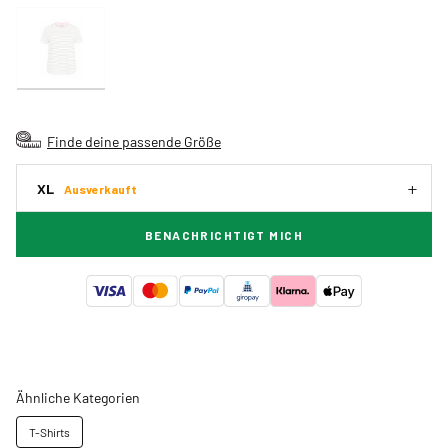
Finde deine passende Größe
XL
Ausverkauft
BENACHRICHTIGT MICH
Ähnliche Kategorien
T-Shirts