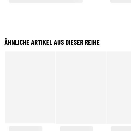
ÄHNLICHE ARTIKEL AUS DIESER REIHE