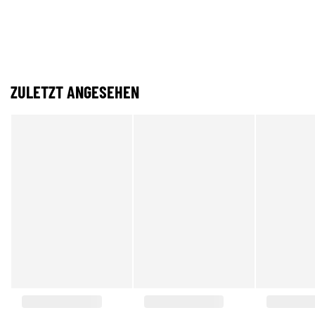
ZULETZT ANGESEHEN