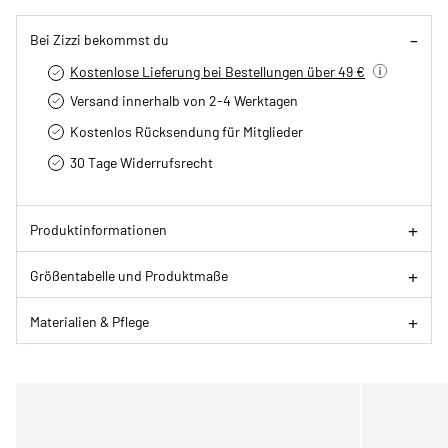
Bei Zizzi bekommst du
Kostenlose Lieferung bei Bestellungen über 49 €
Versand innerhalb von 2-4 Werktagen
Kostenlos Rücksendung für Mitglieder
30 Tage Widerrufsrecht
Produktinformationen
Größentabelle und Produktmaße
Materialien & Pflege