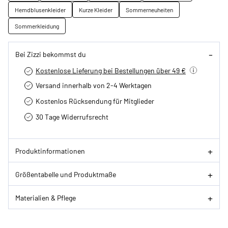
Hemdblusenkleider
Kurze Kleider
Sommerneuheiten
Sommerkleidung
Bei Zizzi bekommst du
Kostenlose Lieferung bei Bestellungen über 49 €
Versand innerhalb von 2-4 Werktagen
Kostenlos Rücksendung für Mitglieder
30 Tage Widerrufsrecht
Produktinformationen
Größentabelle und Produktmaße
Materialien & Pflege