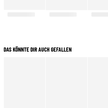
DAS KÖNNTE DIR AUCH GEFALLEN