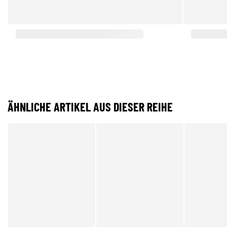
ÄHNLICHE ARTIKEL AUS DIESER REIHE