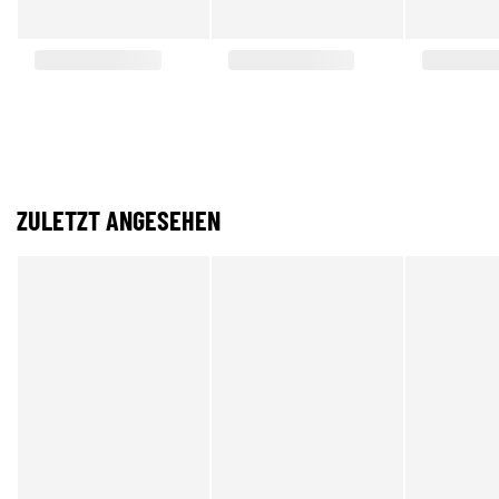
ZULETZT ANGESEHEN