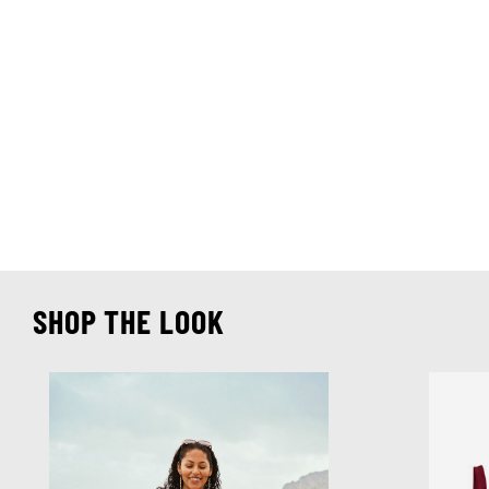
SHOP THE LOOK