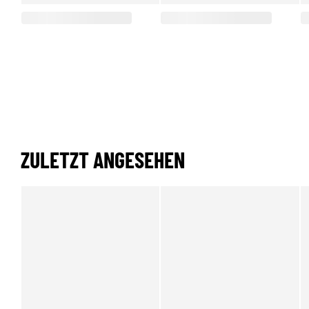
ZULETZT ANGESEHEN