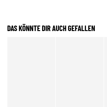
DAS KÖNNTE DIR AUCH GEFALLEN