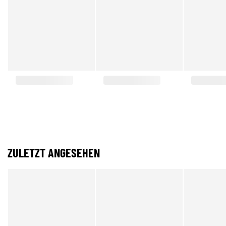
ZULETZT ANGESEHEN