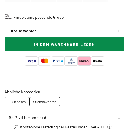
Finde deine passende Größe
Größe wählen
IN DEN WARENKORB LEGEN
Ähnliche Kategorien
Bikinihosen
Strandfavoriten
Bei Zizzi bekommst du
Kostenlose Lieferung bei Bestellungen über 49 €