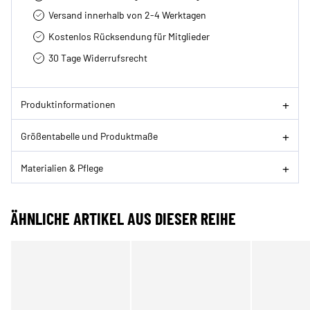
Versand innerhalb von 2-4 Werktagen
Kostenlos Rücksendung für Mitglieder
30 Tage Widerrufsrecht
Produktinformationen
Größentabelle und Produktmaße
Materialien & Pflege
ÄHNLICHE ARTIKEL AUS DIESER REIHE