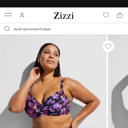
KOSTENLOSE LIEFERUNG AB 49 €*
Menu