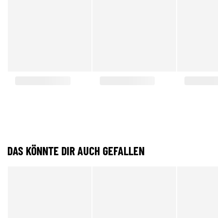
DAS KÖNNTE DIR AUCH GEFALLEN