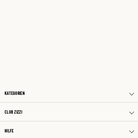
KATEGORIEN
CLUB ZIZZI
HILFE