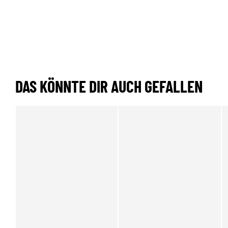
DAS KÖNNTE DIR AUCH GEFALLEN