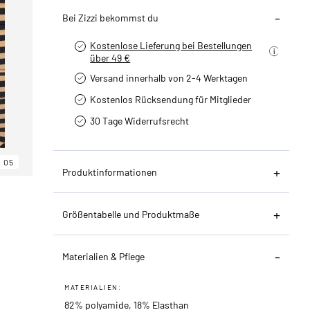
Bei Zizzi bekommst du
Kostenlose Lieferung bei Bestellungen
über 49 €
Versand innerhalb von 2-4 Werktagen
Kostenlos Rücksendung für Mitglieder
30 Tage Widerrufsrecht
05
Produktinformationen
Größentabelle und Produktmaße
Materialien & Pflege
MATERIALIEN:
82% polyamide, 18% Elasthan