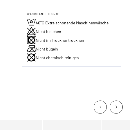
WASCHANLEITUNG:
40°C Extra schonende Maschinenwäsche
Nicht bleichen
Nicht im Trockner trocknen
Nicht bügeln
Nicht chemisch reinigen