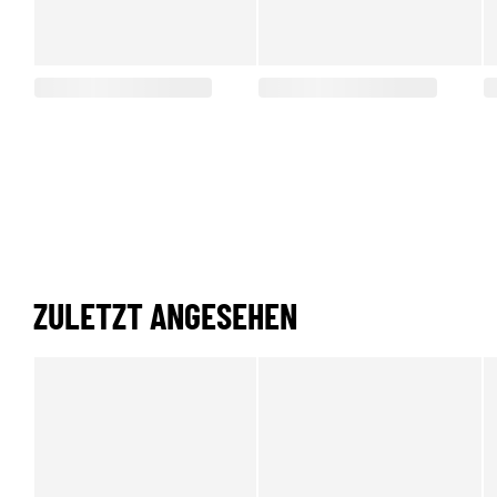
ZULETZT ANGESEHEN