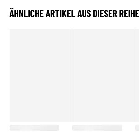
ÄHNLICHE ARTIKEL AUS DIESER REIH