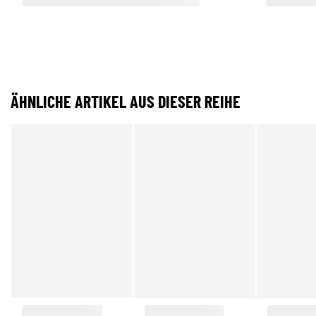
ÄHNLICHE ARTIKEL AUS DIESER REIHE