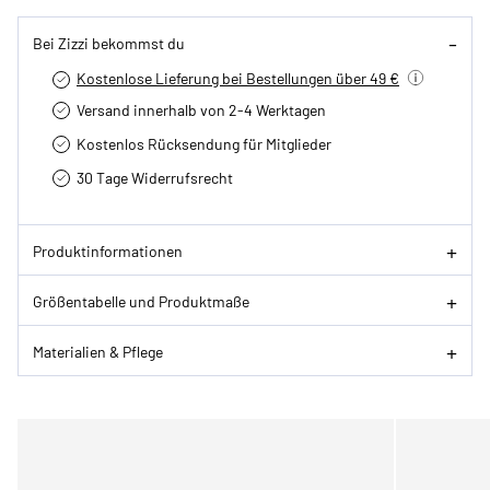
Bei Zizzi bekommst du
Kostenlose Lieferung bei Bestellungen über 49 €
Versand innerhalb von 2-4 Werktagen
Kostenlos Rücksendung für Mitglieder
30 Tage Widerrufsrecht
Produktinformationen
Größentabelle und Produktmaße
Materialien & Pflege