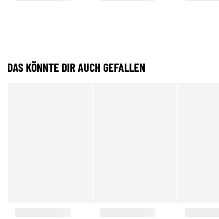
DAS KÖNNTE DIR AUCH GEFALLEN