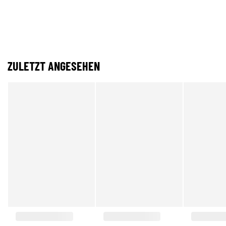
ZULETZT ANGESEHEN