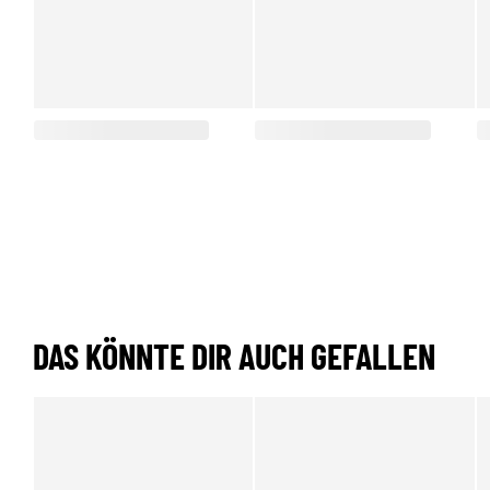
DAS KÖNNTE DIR AUCH GEFALLEN