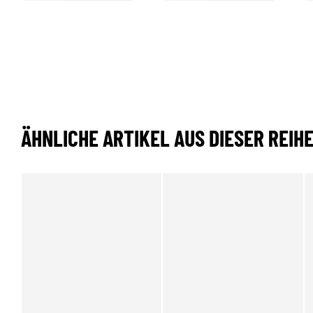
ÄHNLICHE ARTIKEL AUS DIESER REIH