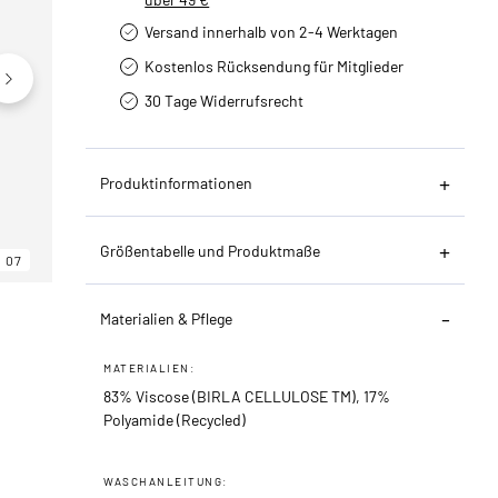
Versand innerhalb von 2-4 Werktagen
Kostenlos Rücksendung für Mitglieder
30 Tage Widerrufsrecht
Produktinformationen
Größentabelle und Produktmaße
07
06
07
Materialien & Pflege
MATERIALIEN:
83% Viscose (BIRLA CELLULOSE TM), 17%
Polyamide (Recycled)
WASCHANLEITUNG: