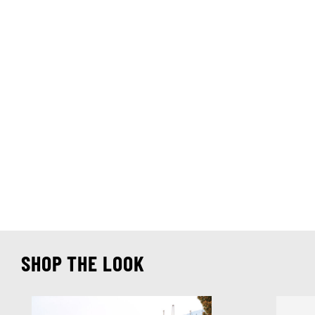
SHOP THE LOOK