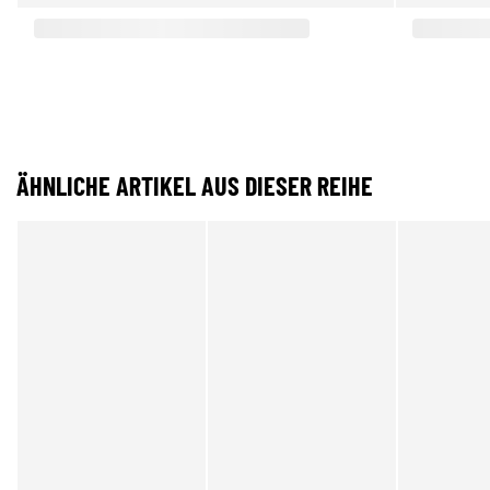
ÄHNLICHE ARTIKEL AUS DIESER REIHE