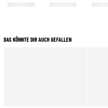
DAS KÖNNTE DIR AUCH GEFALLEN