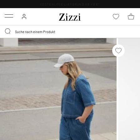
KOSTENLOSE LIEFERUNG AB 49 €*
Menu