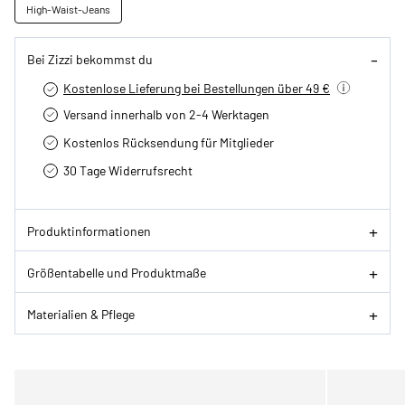
High-Waist-Jeans
Bei Zizzi bekommst du
Kostenlose Lieferung bei Bestellungen über 49 €
Versand innerhalb von 2-4 Werktagen
Kostenlos Rücksendung für Mitglieder
30 Tage Widerrufsrecht
Produktinformationen
Größentabelle und Produktmaße
Materialien & Pflege