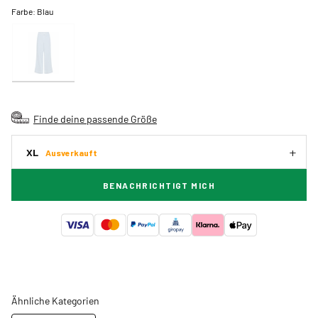
Farbe:
Blau
Finde deine passende Größe
XL
Ausverkauft
BENACHRICHTIGT MICH
Ähnliche Kategorien