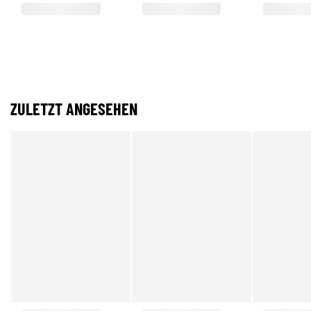
ZULETZT ANGESEHEN