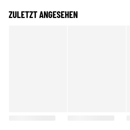
ZULETZT ANGESEHEN