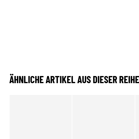
ÄHNLICHE ARTIKEL AUS DIESER REIH