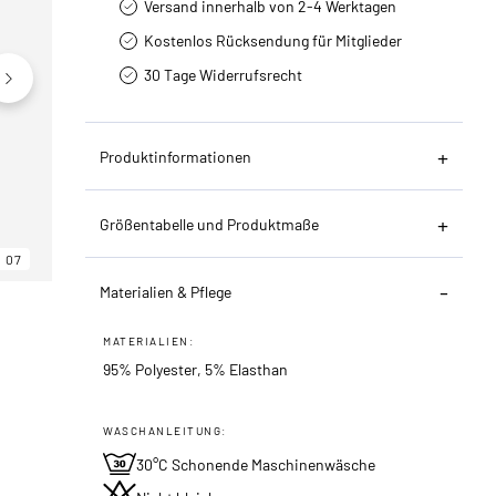
Versand innerhalb von 2-4 Werktagen
Kostenlos Rücksendung für Mitglieder
30 Tage Widerrufsrecht
Produktinformationen
Größentabelle und Produktmaße
07
06
07
Materialien & Pflege
MATERIALIEN:
95% Polyester, 5% Elasthan
WASCHANLEITUNG:
30°C Schonende Maschinenwäsche