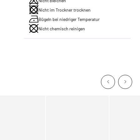
Nicht bleichen
Nicht im Trockner trocknen
Bügeln bei niedriger Temperatur
Nicht chemisch reinigen