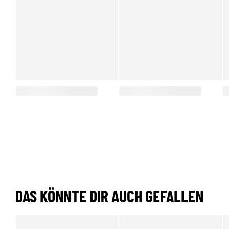
DAS KÖNNTE DIR AUCH GEFALLEN