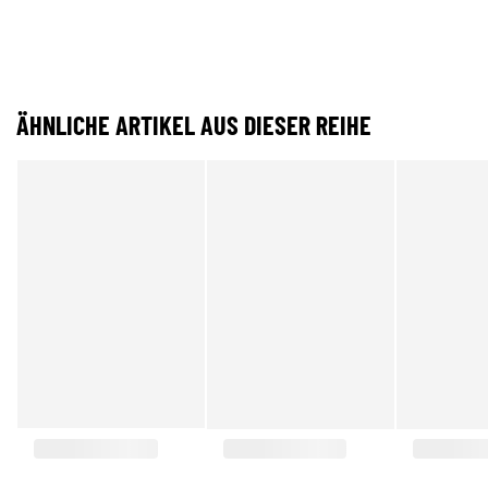
ÄHNLICHE ARTIKEL AUS DIESER REIHE