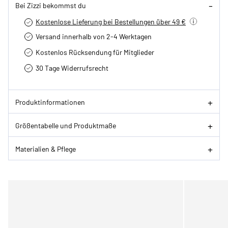
Bei Zizzi bekommst du
Kostenlose Lieferung bei Bestellungen über 49 €
Versand innerhalb von 2-4 Werktagen
Kostenlos Rücksendung für Mitglieder
30 Tage Widerrufsrecht
Produktinformationen
Größentabelle und Produktmaße
Materialien & Pflege