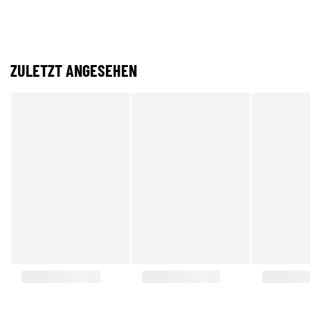
ZULETZT ANGESEHEN