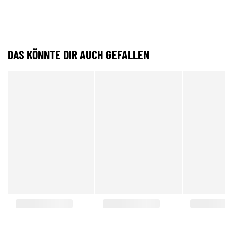
DAS KÖNNTE DIR AUCH GEFALLEN