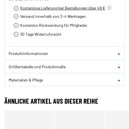
Kostenlose Lieferung bei Bestellungen über 49 €
Versand innerhalb von 2-4 Werktagen
Kostenlos Rücksendung für Mitglieder
30 Tage Widerrufsrecht
Produktinformationen
Größentabelle und Produktmaße
Materialien & Pflege
ÄHNLICHE ARTIKEL AUS DIESER REIHE