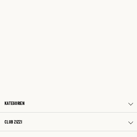
KATEGORIEN
CLUB ZIZZI