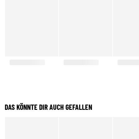
DAS KÖNNTE DIR AUCH GEFALLEN