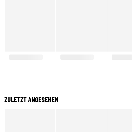
ZULETZT ANGESEHEN