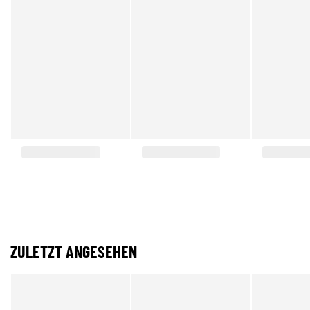
ZULETZT ANGESEHEN