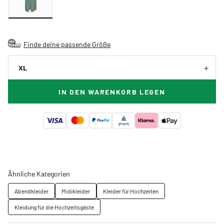
Finde deine passende Größe
XL
IN DEN WARENKORB LEGEN
Ähnliche Kategorien
Abendkleider
Midikleider
Kleider für Hochzeiten
Kleidung für die Hochzeitsgäste