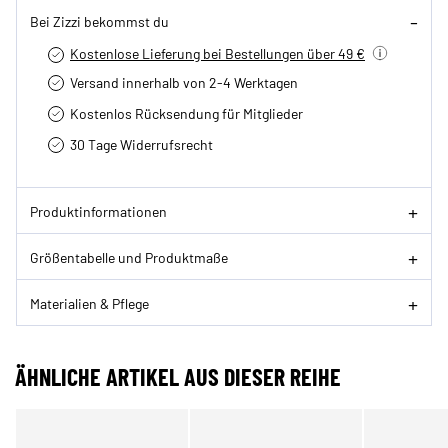
Bei Zizzi bekommst du
Kostenlose Lieferung bei Bestellungen über 49 €
Versand innerhalb von 2-4 Werktagen
Kostenlos Rücksendung für Mitglieder
30 Tage Widerrufsrecht
Produktinformationen
Größentabelle und Produktmaße
Materialien & Pflege
ÄHNLICHE ARTIKEL AUS DIESER REIHE