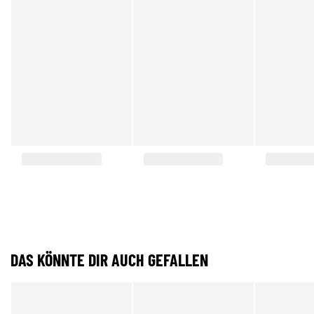
DAS KÖNNTE DIR AUCH GEFALLEN