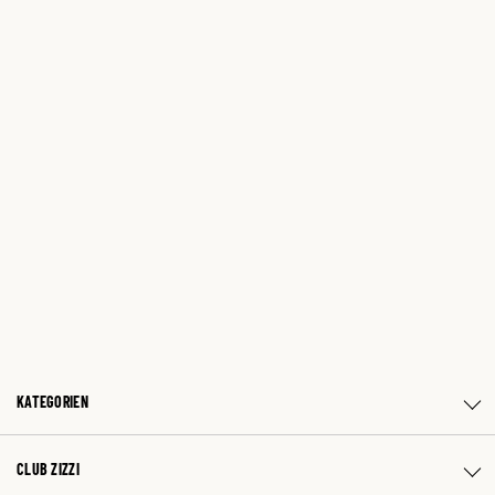
KATEGORIEN
CLUB ZIZZI