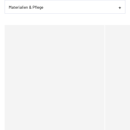
Materialien & Pflege