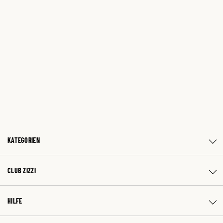
KATEGORIEN
CLUB ZIZZI
HILFE