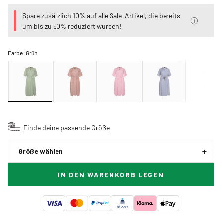
Spare zusätzlich 10% auf alle Sale-Artikel, die bereits
um bis zu 50% reduziert wurden!
Farbe:
Grün
Finde deine passende Größe
Größe wählen
IN DEN WARENKORB LEGEN