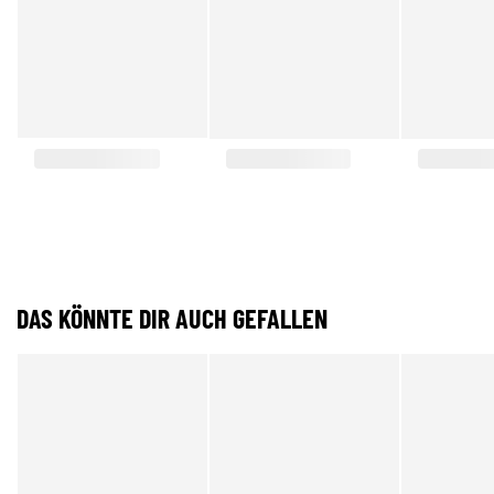
DAS KÖNNTE DIR AUCH GEFALLEN