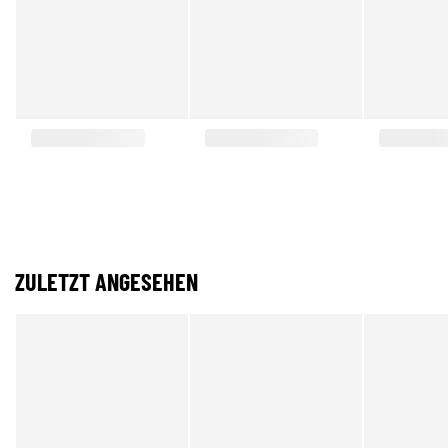
ZULETZT ANGESEHEN