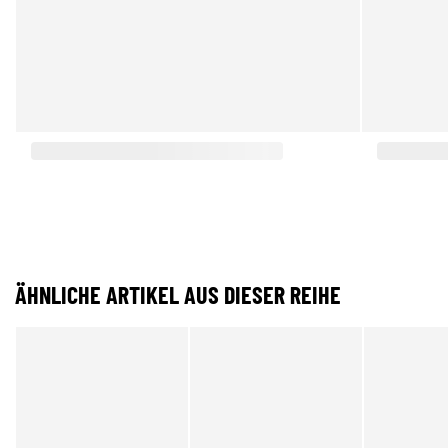
ÄHNLICHE ARTIKEL AUS DIESER REIHE