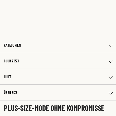
KATEGORIEN
CLUB ZIZZI
HILFE
ÜBER ZIZZI
PLUS-SIZE-MODE OHNE KOMPROMISSE