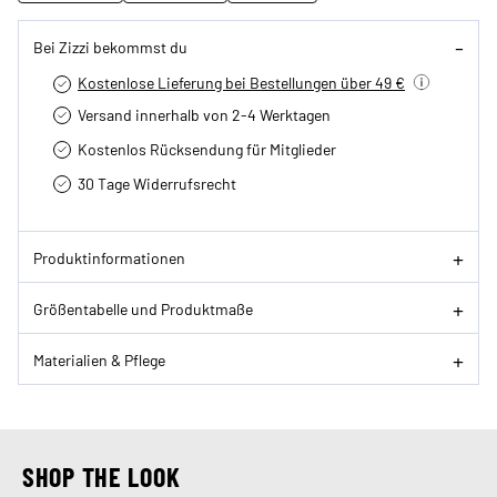
Bei Zizzi bekommst du
Kostenlose Lieferung bei Bestellungen über 49 €
Versand innerhalb von 2-4 Werktagen
Kostenlos Rücksendung für Mitglieder
30 Tage Widerrufsrecht
Produktinformationen
Größentabelle und Produktmaße
Materialien & Pflege
SHOP THE LOOK