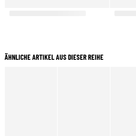
ÄHNLICHE ARTIKEL AUS DIESER REIHE