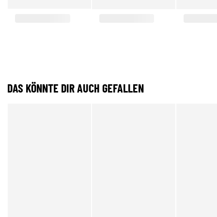
DAS KÖNNTE DIR AUCH GEFALLEN