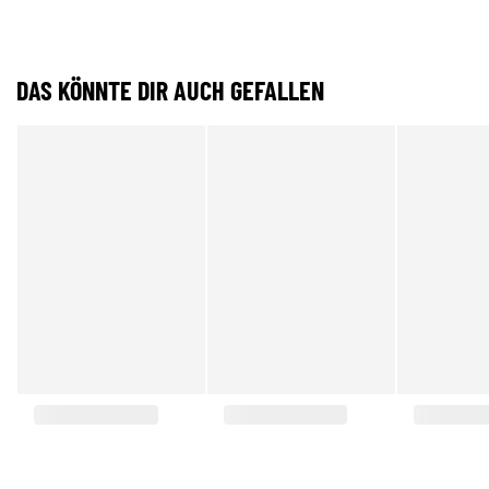
DAS KÖNNTE DIR AUCH GEFALLEN