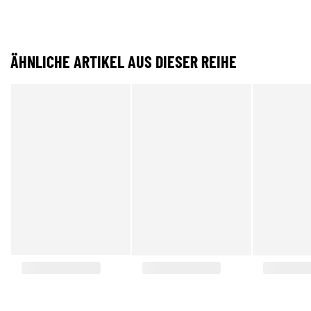
ÄHNLICHE ARTIKEL AUS DIESER REIHE