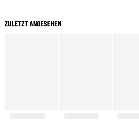
ZULETZT ANGESEHEN