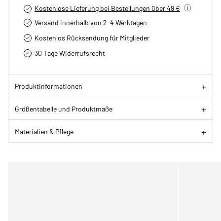
Kostenlose Lieferung bei Bestellungen über 49 €
Versand innerhalb von 2-4 Werktagen
Kostenlos Rücksendung für Mitglieder
30 Tage Widerrufsrecht
Produktinformationen
Größentabelle und Produktmaße
Materialien & Pflege