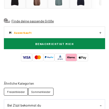
Finde deine passende Größe
M
Ausverkauft
BENACHRICHTIGT MICH
Ähnliche Kategorien
Freizeitkleider
Sommerkleider
Bei Zizzi bekommst du