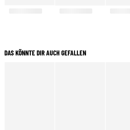
DAS KÖNNTE DIR AUCH GEFALLEN