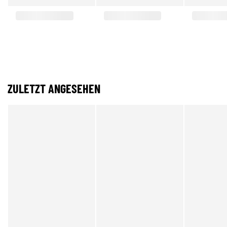
ZULETZT ANGESEHEN