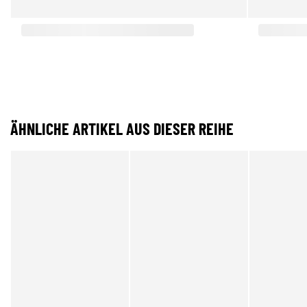
ÄHNLICHE ARTIKEL AUS DIESER REIHE