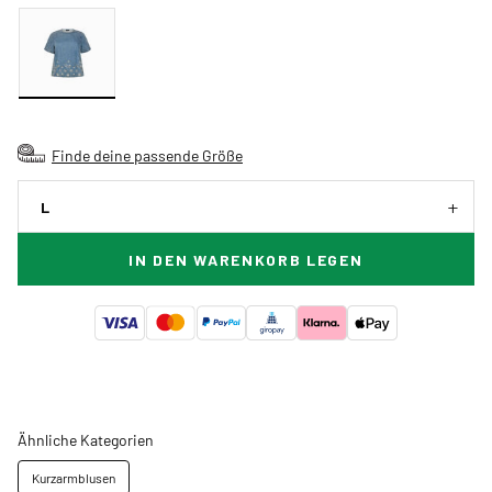
Finde deine passende Größe
L
IN DEN WARENKORB LEGEN
Ähnliche Kategorien
Kurzarmblusen