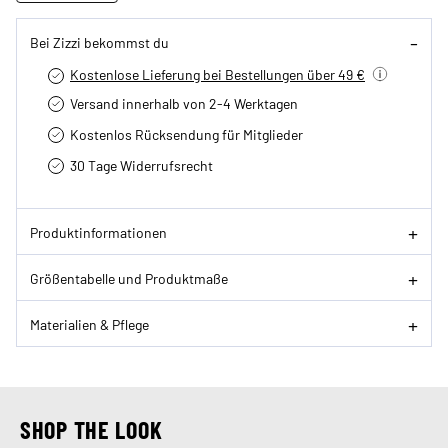
Bei Zizzi bekommst du
Kostenlose Lieferung bei Bestellungen über 49 €
Versand innerhalb von 2-4 Werktagen
Kostenlos Rücksendung für Mitglieder
30 Tage Widerrufsrecht
Produktinformationen
Größentabelle und Produktmaße
Materialien & Pflege
SHOP THE LOOK