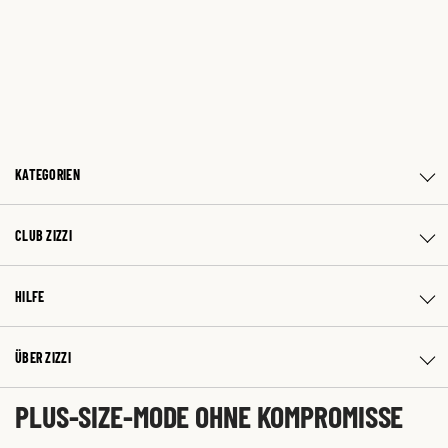
KATEGORIEN
CLUB ZIZZI
HILFE
ÜBER ZIZZI
PLUS-SIZE-MODE OHNE KOMPROMISSE