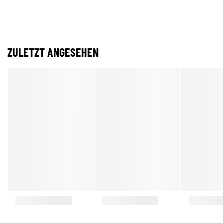
ZULETZT ANGESEHEN