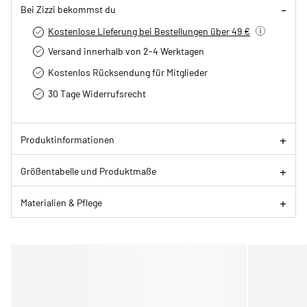
Bei Zizzi bekommst du
Kostenlose Lieferung bei Bestellungen über 49 €
Versand innerhalb von 2-4 Werktagen
Kostenlos Rücksendung für Mitglieder
30 Tage Widerrufsrecht
Produktinformationen
Größentabelle und Produktmaße
Materialien & Pflege