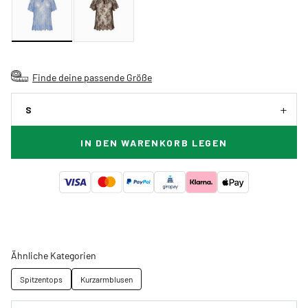
Finde deine passende Größe
S
IN DEN WARENKORB LEGEN
Ähnliche Kategorien
Spitzentops
Kurzarmblusen