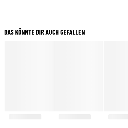
DAS KÖNNTE DIR AUCH GEFALLEN