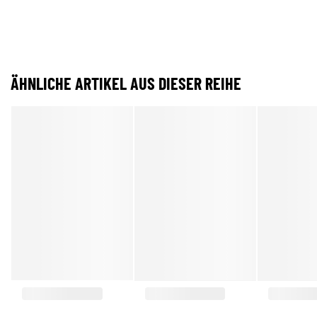
ÄHNLICHE ARTIKEL AUS DIESER REIHE