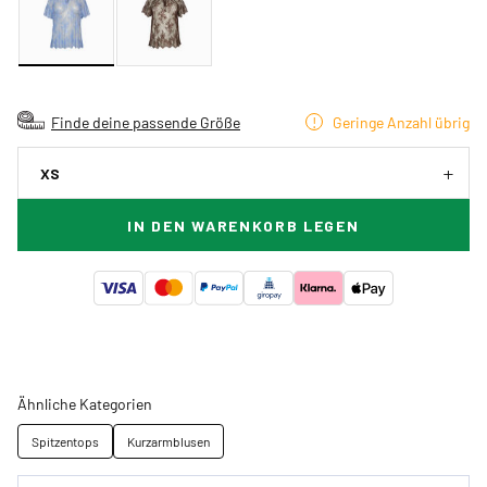
Finde deine passende Größe
Geringe Anzahl übrig
XS
IN DEN WARENKORB LEGEN
Ähnliche Kategorien
Spitzentops
Kurzarmblusen