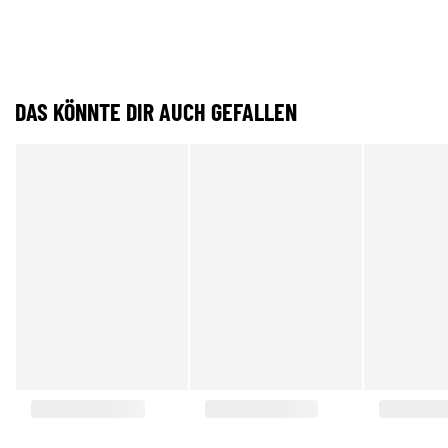
DAS KÖNNTE DIR AUCH GEFALLEN