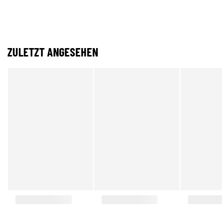
ZULETZT ANGESEHEN