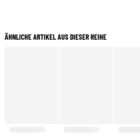
ÄHNLICHE ARTIKEL AUS DIESER REIHE