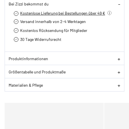
Bei Zizzi bekommst du
Kostenlose Lieferung bei Bestellungen über 49 €
Versand innerhalb von 2-4 Werktagen
Kostenlos Rücksendung für Mitglieder
30 Tage Widerrufsrecht
Produktinformationen
Größentabelle und Produktmaße
Materialien & Pflege