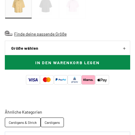
Finde deine passende Größe
Größe wählen
IN DEN WARENKORB LEGEN
Ähnliche Kategorien
Cardigans & Strick
Cardigans