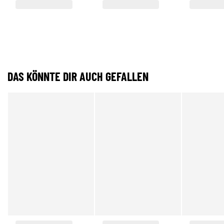
DAS KÖNNTE DIR AUCH GEFALLEN