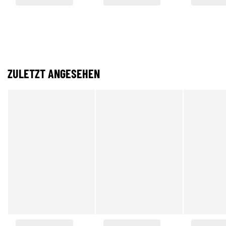
ZULETZT ANGESEHEN