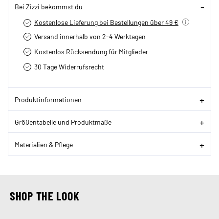
Bei Zizzi bekommst du
Kostenlose Lieferung bei Bestellungen über 49 €
Versand innerhalb von 2-4 Werktagen
Kostenlos Rücksendung für Mitglieder
30 Tage Widerrufsrecht
Produktinformationen
Größentabelle und Produktmaße
Materialien & Pflege
SHOP THE LOOK