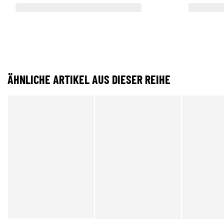
ÄHNLICHE ARTIKEL AUS DIESER REIHE