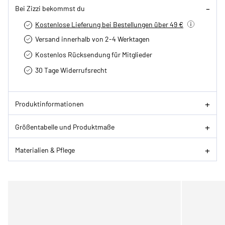
Bei Zizzi bekommst du
Kostenlose Lieferung bei Bestellungen über 49 €
Versand innerhalb von 2-4 Werktagen
Kostenlos Rücksendung für Mitglieder
30 Tage Widerrufsrecht
Produktinformationen
Größentabelle und Produktmaße
Materialien & Pflege