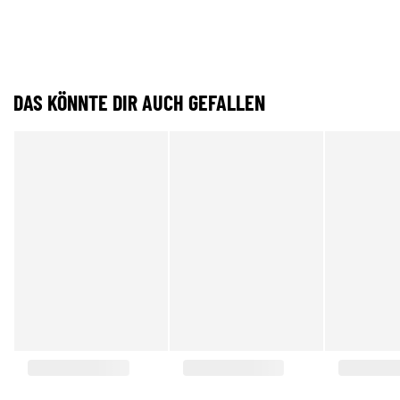
DAS KÖNNTE DIR AUCH GEFALLEN