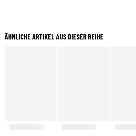
ÄHNLICHE ARTIKEL AUS DIESER REIHE