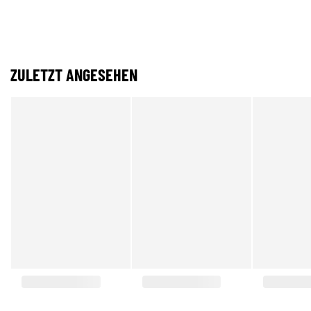
ZULETZT ANGESEHEN