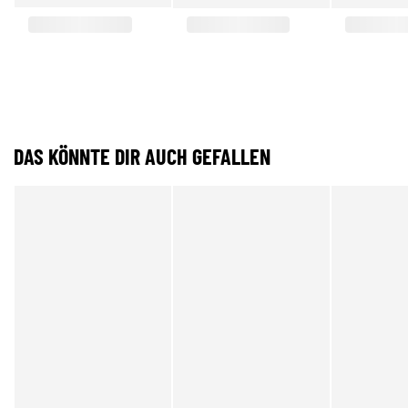
DAS KÖNNTE DIR AUCH GEFALLEN