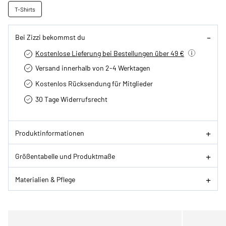
T-Shirts
Bei Zizzi bekommst du
Kostenlose Lieferung bei Bestellungen über 49 €
Versand innerhalb von 2-4 Werktagen
Kostenlos Rücksendung für Mitglieder
30 Tage Widerrufsrecht
Produktinformationen
Größentabelle und Produktmaße
Materialien & Pflege