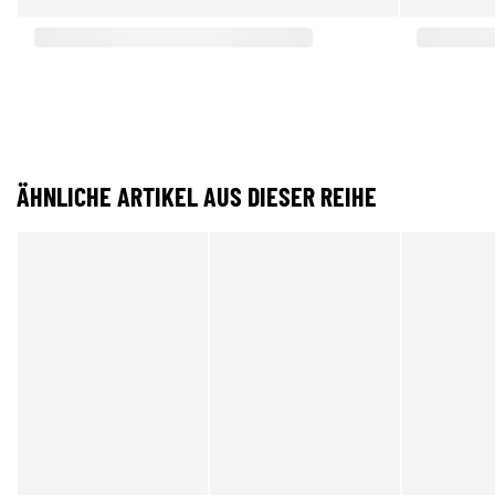
ÄHNLICHE ARTIKEL AUS DIESER REIHE