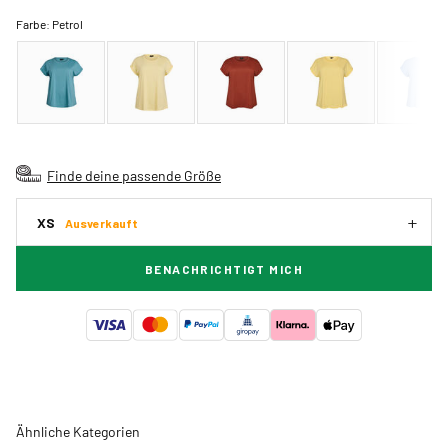
Farbe:
Petrol
Finde deine passende Größe
XS
Ausverkauft
BENACHRICHTIGT MICH
Ähnliche Kategorien