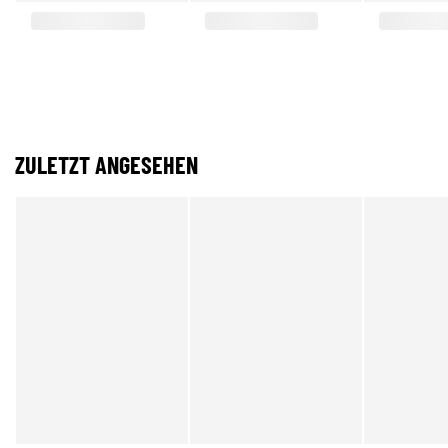
ZULETZT ANGESEHEN