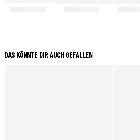
DAS KÖNNTE DIR AUCH GEFALLEN