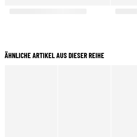
ÄHNLICHE ARTIKEL AUS DIESER REIHE