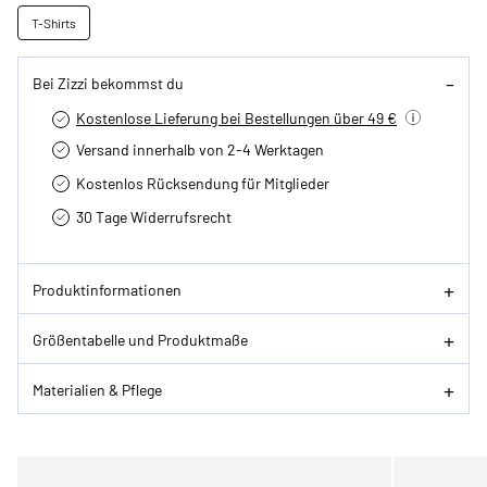
T-Shirts
Bei Zizzi bekommst du
Kostenlose Lieferung bei Bestellungen über 49 €
Versand innerhalb von 2-4 Werktagen
Kostenlos Rücksendung für Mitglieder
30 Tage Widerrufsrecht
Produktinformationen
Größentabelle und Produktmaße
Materialien & Pflege