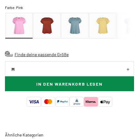
Farbe:
Pink
Finde deine passende Größe
M
IN DEN WARENKORB LEGEN
Ähnliche Kategorien