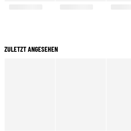
ZULETZT ANGESEHEN