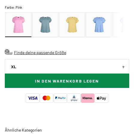
Farbe:
Pink
Finde deine passende Größe
XL
IN DEN WARENKORB LEGEN
Ähnliche Kategorien