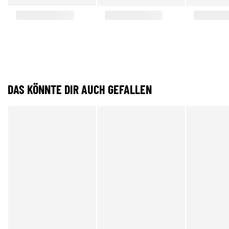
DAS KÖNNTE DIR AUCH GEFALLEN