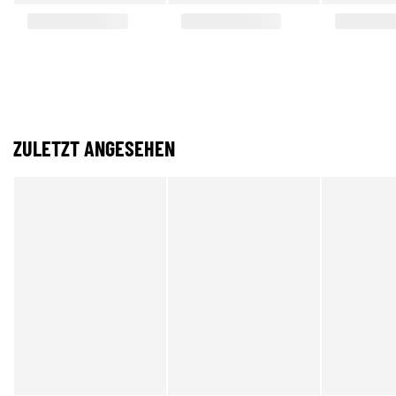
ZULETZT ANGESEHEN