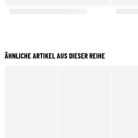
ÄHNLICHE ARTIKEL AUS DIESER REIHE