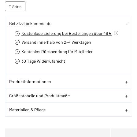
T-Shirts
Bei Zizzi bekommst du
Kostenlose Lieferung bei Bestellungen über 49 €
Versand innerhalb von 2-4 Werktagen
Kostenlos Rücksendung für Mitglieder
30 Tage Widerrufsrecht
Produktinformationen
Größentabelle und Produktmaße
Materialien & Pflege