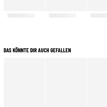
DAS KÖNNTE DIR AUCH GEFALLEN