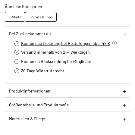
Ähnliche Kategorien
T-Shirts
T-Shirts & Tops
Bei Zizzi bekommst du
Kostenlose Lieferung bei Bestellungen über 49 €
Versand innerhalb von 2-4 Werktagen
Kostenlos Rücksendung für Mitglieder
30 Tage Widerrufsrecht
Produktinformationen
Größentabelle und Produktmaße
Materialien & Pflege