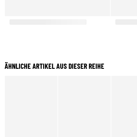
ÄHNLICHE ARTIKEL AUS DIESER REIHE