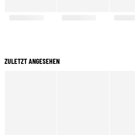
ZULETZT ANGESEHEN