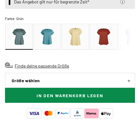
Das Angebot gilt nur für begrenzte Zeit*
Farbe:
Grün
Finde deine passende Größe
Größe wählen
IN DEN WARENKORB LEGEN