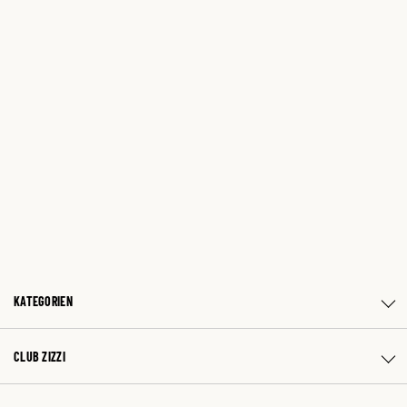
KATEGORIEN
CLUB ZIZZI