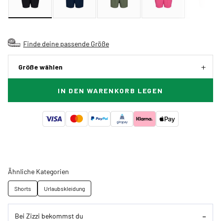
Finde deine passende Größe
Größe wählen
IN DEN WARENKORB LEGEN
Ähnliche Kategorien
Shorts
Urlaubskleidung
Bei Zizzi bekommst du