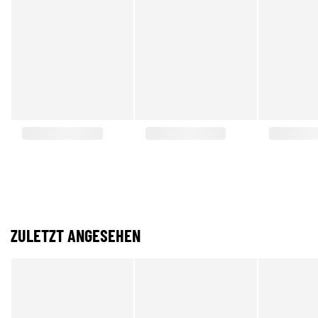
ZULETZT ANGESEHEN