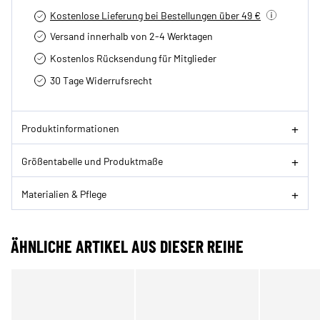
Kostenlose Lieferung bei Bestellungen über 49 €
Versand innerhalb von 2-4 Werktagen
Kostenlos Rücksendung für Mitglieder
30 Tage Widerrufsrecht
Produktinformationen
Größentabelle und Produktmaße
Materialien & Pflege
ÄHNLICHE ARTIKEL AUS DIESER REIHE