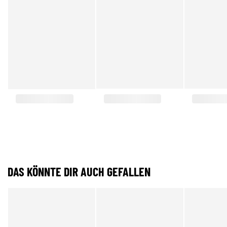
DAS KÖNNTE DIR AUCH GEFALLEN