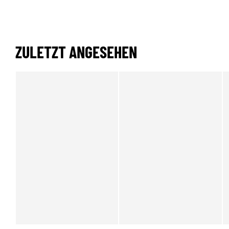
ZULETZT ANGESEHEN