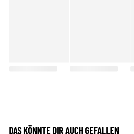
DAS KÖNNTE DIR AUCH GEFALLEN