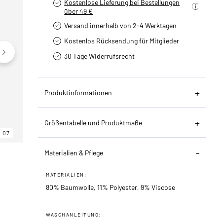
Kostenlose Lieferung bei Bestellungen
über 49 €
Versand innerhalb von 2-4 Werktagen
Kostenlos Rücksendung für Mitglieder
30 Tage Widerrufsrecht
Produktinformationen
Größentabelle und Produktmaße
07
06
07
Materialien & Pflege
MATERIALIEN:
80% Baumwolle, 11% Polyester, 9% Viscose
WASCHANLEITUNG: