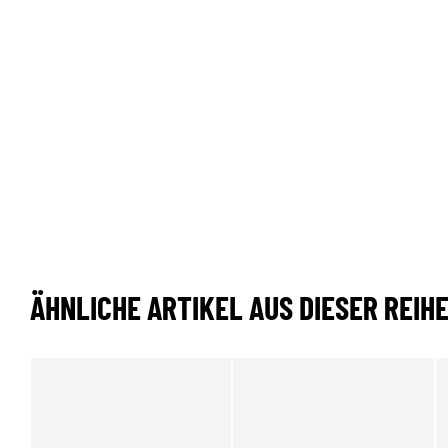
ÄHNLICHE ARTIKEL AUS DIESER REIH