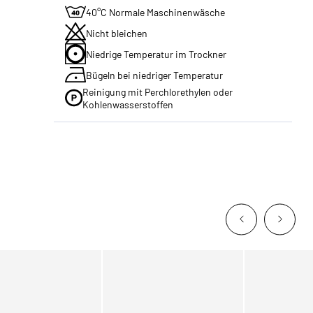
40°C Normale Maschinenwäsche
Nicht bleichen
Niedrige Temperatur im Trockner
Bügeln bei niedriger Temperatur
Reinigung mit Perchlorethylen oder
Kohlenwasserstoffen