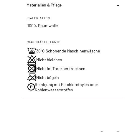
Materialien & Pflege
MATERIALIEN:
100% Baumwolle
WASCHANLEITUNG:
30°C Schonende Maschinenwäsche
Nicht bleichen
Nicht im Trockner trocknen
Nicht bügeln
Reinigung mit Perchlorethylen oder
Kohlenwasserstoffen