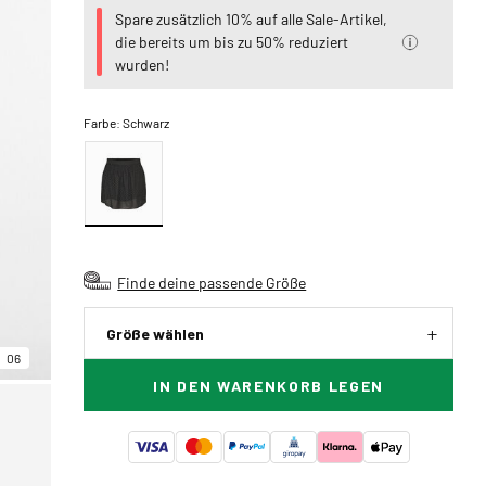
Spare zusätzlich 10% auf alle Sale-Artikel,
die bereits um bis zu 50% reduziert
wurden!
Farbe:
Schwarz
Finde deine passende Größe
Größe wählen
06
IN DEN WARENKORB LEGEN