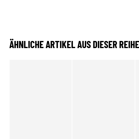
ÄHNLICHE ARTIKEL AUS DIESER REIH