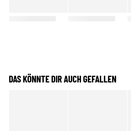
DAS KÖNNTE DIR AUCH GEFALLEN