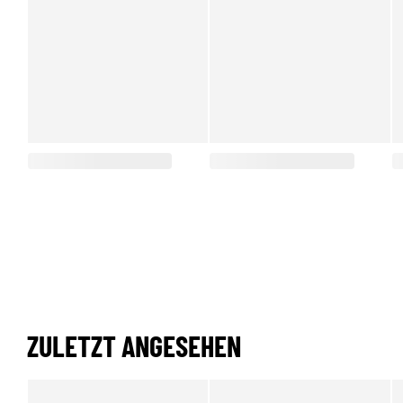
ZULETZT ANGESEHEN