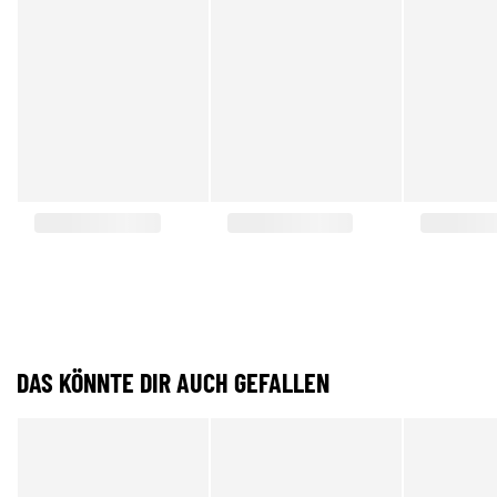
DAS KÖNNTE DIR AUCH GEFALLEN