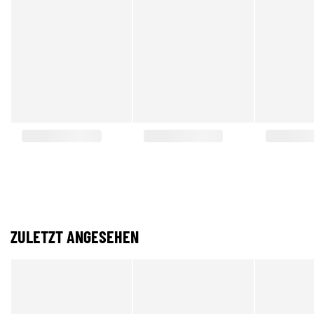
ZULETZT ANGESEHEN