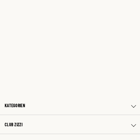
KATEGORIEN
CLUB ZIZZI