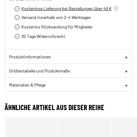
Kostenlose Lieferung bei Bestellungen über 49 €
Versand innerhalb von 2-4 Werktagen
Kostenlos Rücksendung für Mitglieder
30 Tage Widerrufsrecht
Produktinformationen
Größentabelle und Produktmaße
Materialien & Pflege
ÄHNLICHE ARTIKEL AUS DIESER REIHE