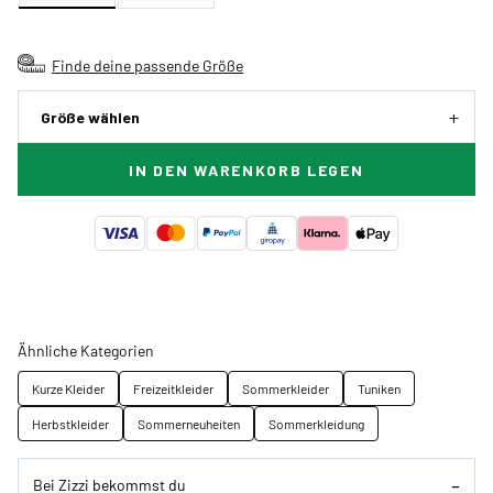
Finde deine passende Größe
Größe wählen
IN DEN WARENKORB LEGEN
Ähnliche Kategorien
Kurze Kleider
Freizeitkleider
Sommerkleider
Tuniken
Herbstkleider
Sommerneuheiten
Sommerkleidung
Bei Zizzi bekommst du