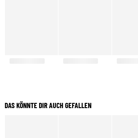
DAS KÖNNTE DIR AUCH GEFALLEN