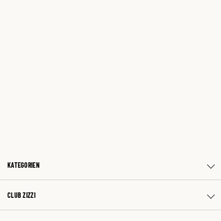
KATEGORIEN
CLUB ZIZZI