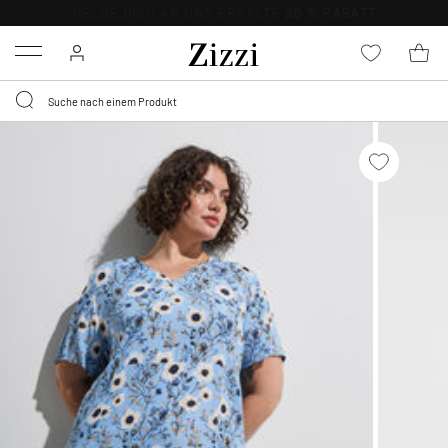
KOSTENLOSE LIEFERUNG AB 49 €*
Menu