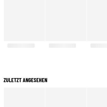
ZULETZT ANGESEHEN