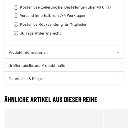
Kostenlose Lieferung bei Bestellungen über 49 €
Versand innerhalb von 2-4 Werktagen
Kostenlos Rücksendung für Mitglieder
30 Tage Widerrufsrecht
Produktinformationen
Größentabelle und Produktmaße
Materialien & Pflege
ÄHNLICHE ARTIKEL AUS DIESER REIHE