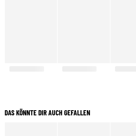
DAS KÖNNTE DIR AUCH GEFALLEN