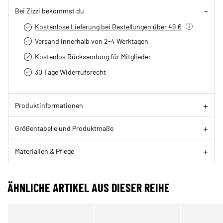
Bei Zizzi bekommst du
Kostenlose Lieferung bei Bestellungen über 49 €
Versand innerhalb von 2-4 Werktagen
Kostenlos Rücksendung für Mitglieder
30 Tage Widerrufsrecht
Produktinformationen
Größentabelle und Produktmaße
Materialien & Pflege
ÄHNLICHE ARTIKEL AUS DIESER REIHE