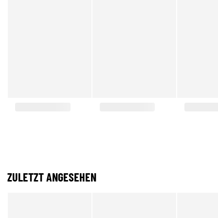
ZULETZT ANGESEHEN