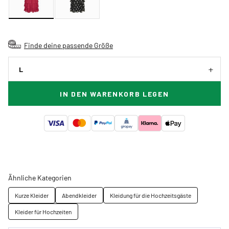
Finde deine passende Größe
L
IN DEN WARENKORB LEGEN
Ähnliche Kategorien
Kurze Kleider
Abendkleider
Kleidung für die Hochzeitsgäste
Kleider für Hochzeiten