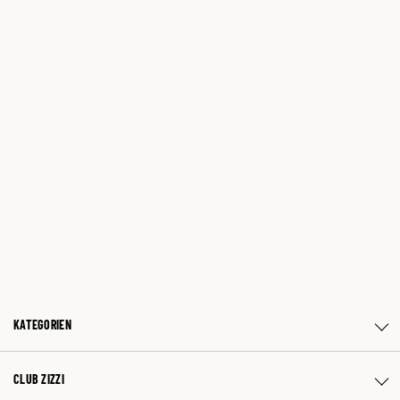
KATEGORIEN
CLUB ZIZZI