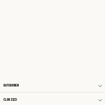
KATEGORIEN
CLUB ZIZZI