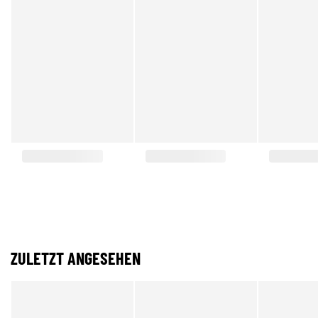
ZULETZT ANGESEHEN