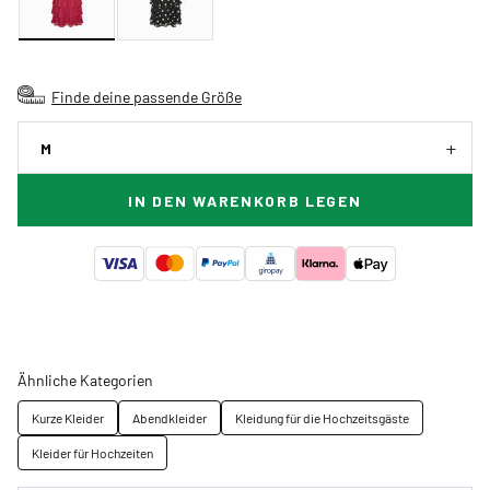
Finde deine passende Größe
M
IN DEN WARENKORB LEGEN
Ähnliche Kategorien
Kurze Kleider
Abendkleider
Kleidung für die Hochzeitsgäste
Kleider für Hochzeiten