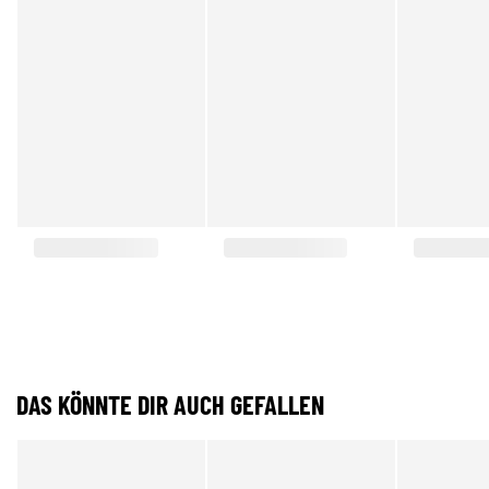
DAS KÖNNTE DIR AUCH GEFALLEN