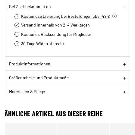
Bei Zizzi bekommst du
Kostenlose Lieferung bei Bestellungen über 49 €
Versand innerhalb von 2-4 Werktagen
Kostenlos Rücksendung für Mitglieder
30 Tage Widerrufsrecht
Produktinformationen
Größentabelle und Produktmaße
Materialien & Pflege
ÄHNLICHE ARTIKEL AUS DIESER REIHE