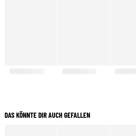
DAS KÖNNTE DIR AUCH GEFALLEN