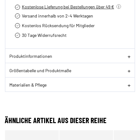
Kostenlose Lieferung bei Bestellungen über 49 €
Versand innerhalb von 2-4 Werktagen
Kostenlos Rücksendung für Mitglieder
30 Tage Widerrufsrecht
Produktinformationen
Größentabelle und Produktmaße
Materialien & Pflege
ÄHNLICHE ARTIKEL AUS DIESER REIHE