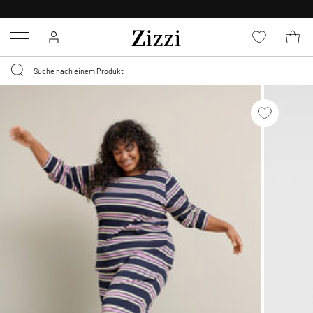
KOSTENLOSE LIEFERUNG AB 49 €*
Menu