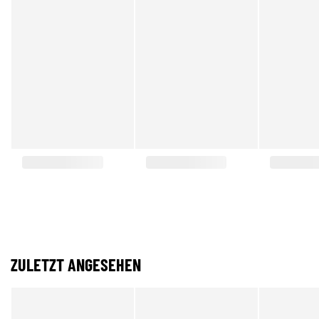
ZULETZT ANGESEHEN