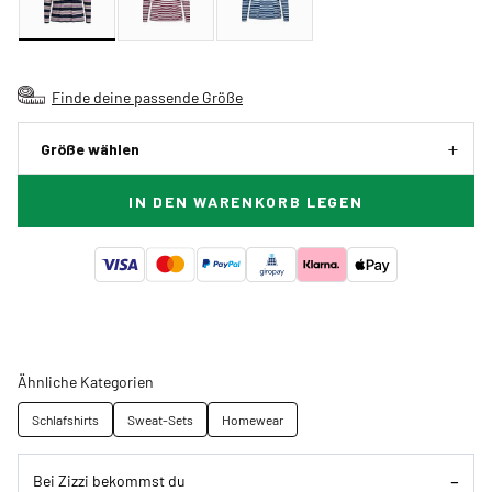
Finde deine passende Größe
Größe wählen
IN DEN WARENKORB LEGEN
Ähnliche Kategorien
Schlafshirts
Sweat-Sets
Homewear
Bei Zizzi bekommst du