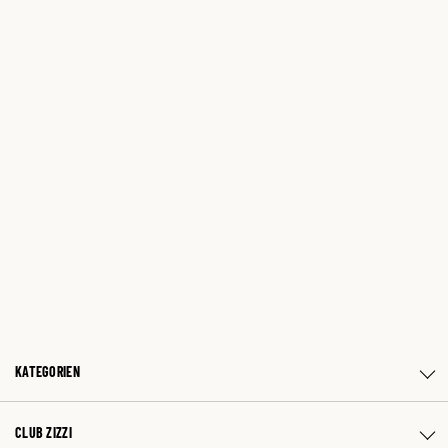
KATEGORIEN
CLUB ZIZZI