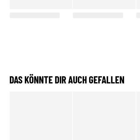
DAS KÖNNTE DIR AUCH GEFALLEN