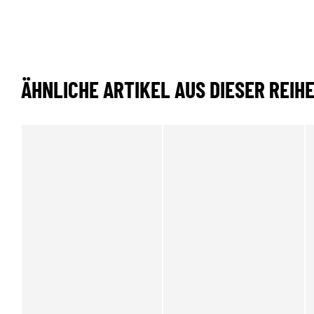
ÄHNLICHE ARTIKEL AUS DIESER REIH