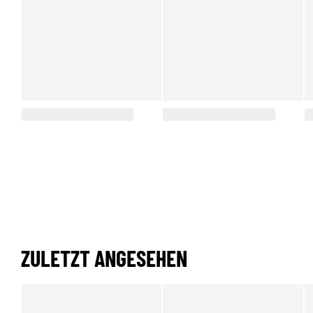
ZULETZT ANGESEHEN