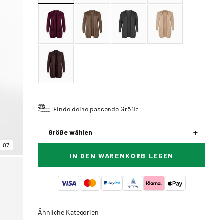
Finde deine passende Größe
Größe wählen
07
IN DEN WARENKORB LEGEN
Ähnliche Kategorien