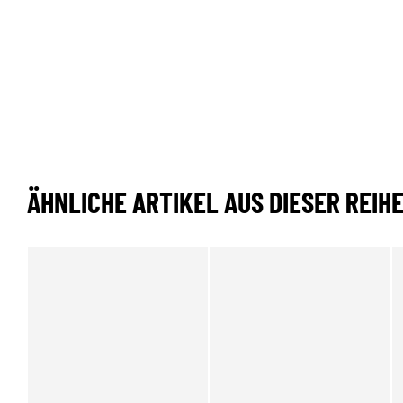
ÄHNLICHE ARTIKEL AUS DIESER REIH