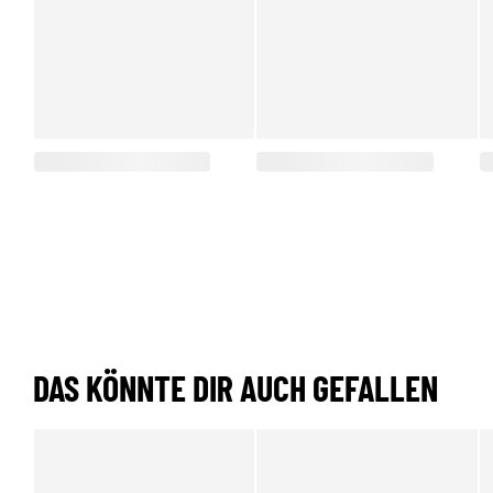
DAS KÖNNTE DIR AUCH GEFALLEN