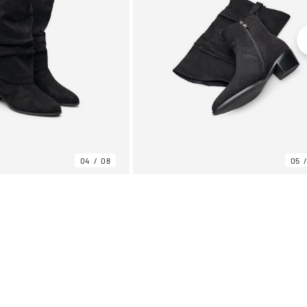
04
08
05