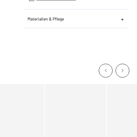
Materialien & Pflege