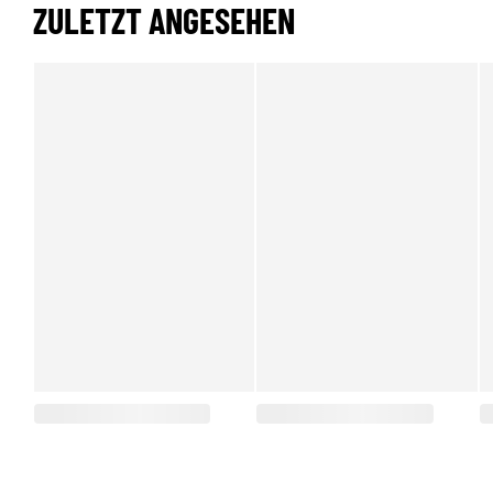
ZULETZT ANGESEHEN