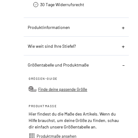
30 Tage Widerrufsrecht
Produktinformationen
Wie weit sind Ihre Stiefel?
Größentabelle und Produktmaße
GRÖSSEN-GUIDE
Finde deine passende Größe
PRODUKTMASSE
Hier findest du die Maße des Artikels. Wenn du
Hilfe brauchst, um deine Größe zu finden, schau
dir einfach unsere Größentabelle an.
Produktmaße ansehen