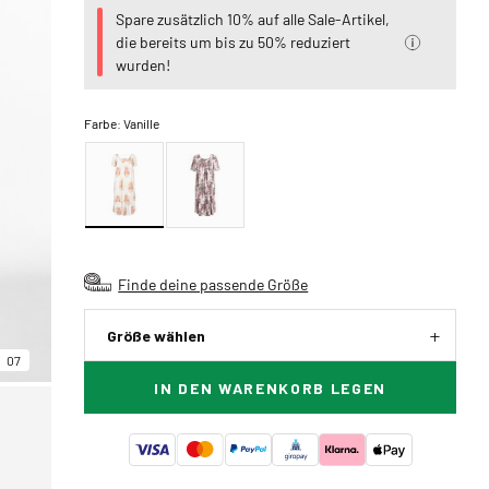
Spare zusätzlich 10% auf alle Sale-Artikel,
die bereits um bis zu 50% reduziert
wurden!
Farbe:
Vanille
Finde deine passende Größe
Größe wählen
07
IN DEN WARENKORB LEGEN