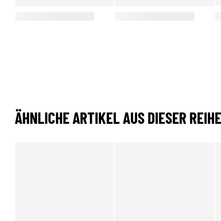
ÄHNLICHE ARTIKEL AUS DIESER REIH