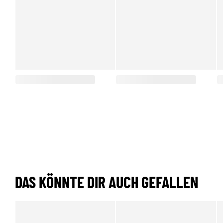
DAS KÖNNTE DIR AUCH GEFALLEN