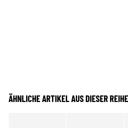
ÄHNLICHE ARTIKEL AUS DIESER REIH