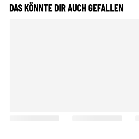
DAS KÖNNTE DIR AUCH GEFALLEN