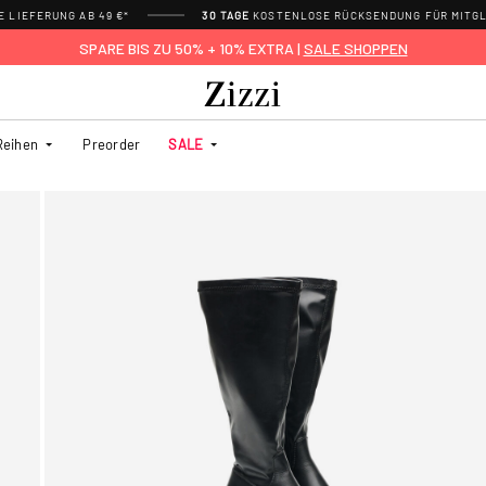
 LIEFERUNG AB 49 €*
30 TAGE
KOSTENLOSE RÜCKSENDUNG FÜR MITGL
SPARE BIS ZU 50% + 10% EXTRA |
SALE SHOPPEN
Reihen
Preorder
SALE