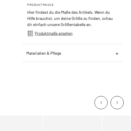
PRODUKTMASSE
Hier findest du die Maße des Artikels. Wenn du
Hilfe brauchst, um deine Größe zu finden, schau
dir einfach unsere Größentabelle an.
Produktmaße ansehen
Materialien & Pflege