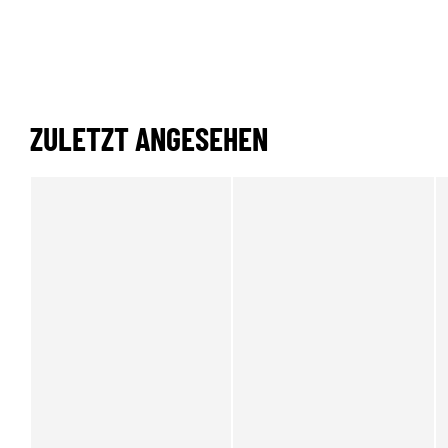
ZULETZT ANGESEHEN