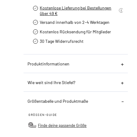
Kostenlose Lieferung bei Bestellungen
über 49 €
Versand innerhalb von 2-4 Werktagen
Kostenlos Rücksendung für Mitglieder
30 Tage Widerrufsrecht
Produktinformationen
Wie weit sind Ihre Stiefel?
Größentabelle und Produktmaße
GRÖSSEN-GUIDE
Finde deine passende Größe