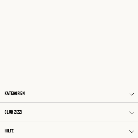
KATEGORIEN
CLUB ZIZZI
HILFE