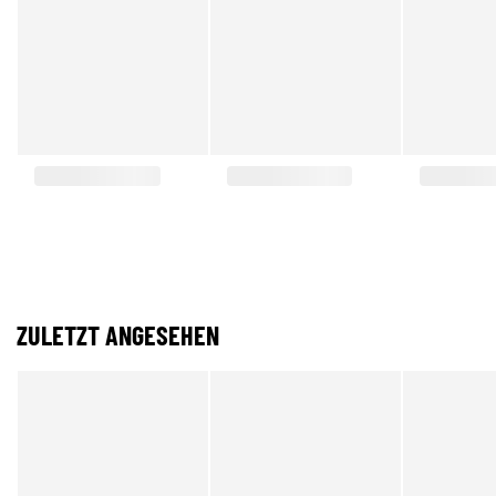
ZULETZT ANGESEHEN