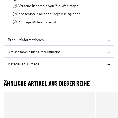
Versand innerhalb von 2-4 Werktagen
Kostenlos Rücksendung für Mitglieder
30 Tage Widerrufsrecht
Produktinformationen
Größentabelle und Produktmaße
Materialien & Pflege
ÄHNLICHE ARTIKEL AUS DIESER REIHE