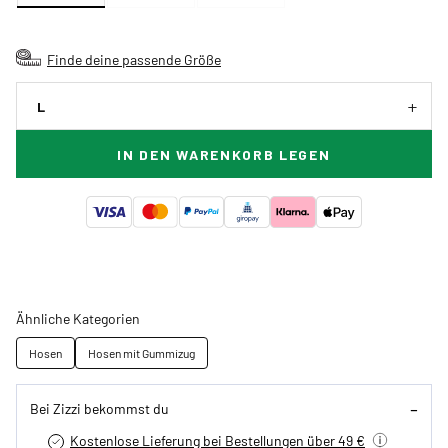
Finde deine passende Größe
L
IN DEN WARENKORB LEGEN
Ähnliche Kategorien
Hosen
Hosen mit Gummizug
Bei Zizzi bekommst du
Kostenlose Lieferung bei Bestellungen über 49 €