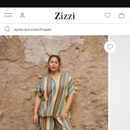
KOSTENLOSE LIEFERUNG AB 49 €*
Menu