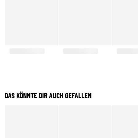
DAS KÖNNTE DIR AUCH GEFALLEN