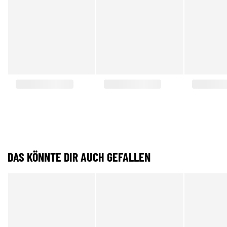
DAS KÖNNTE DIR AUCH GEFALLEN