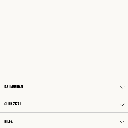
KATEGORIEN
CLUB ZIZZI
HILFE