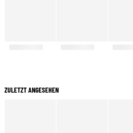
ZULETZT ANGESEHEN