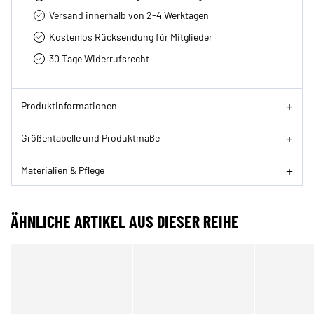
Versand innerhalb von 2-4 Werktagen
Kostenlos Rücksendung für Mitglieder
30 Tage Widerrufsrecht
Produktinformationen
Größentabelle und Produktmaße
Materialien & Pflege
ÄHNLICHE ARTIKEL AUS DIESER REIHE