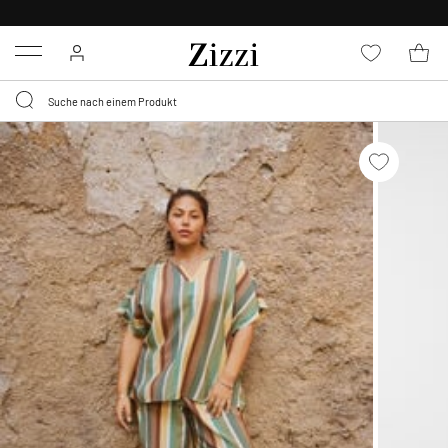
KOSTENLOSE LIEFERUNG AB 49 €*
Menu