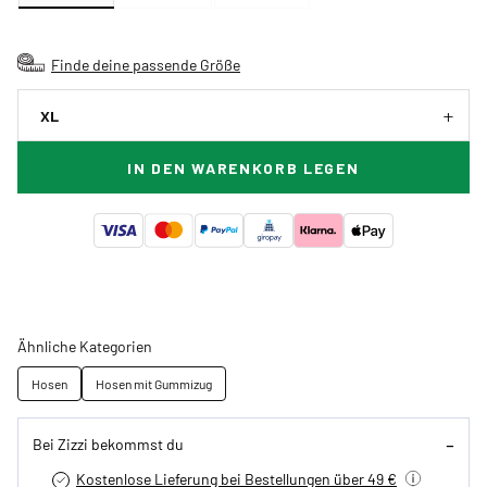
Finde deine passende Größe
XL
IN DEN WARENKORB LEGEN
Ähnliche Kategorien
Hosen
Hosen mit Gummizug
Bei Zizzi bekommst du
Kostenlose Lieferung bei Bestellungen über 49 €