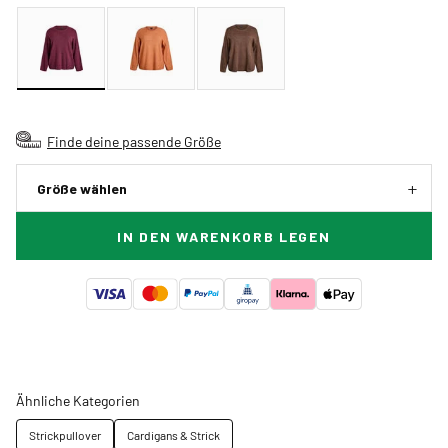
Finde deine passende Größe
Größe wählen
IN DEN WARENKORB LEGEN
Ähnliche Kategorien
Strickpullover
Cardigans & Strick