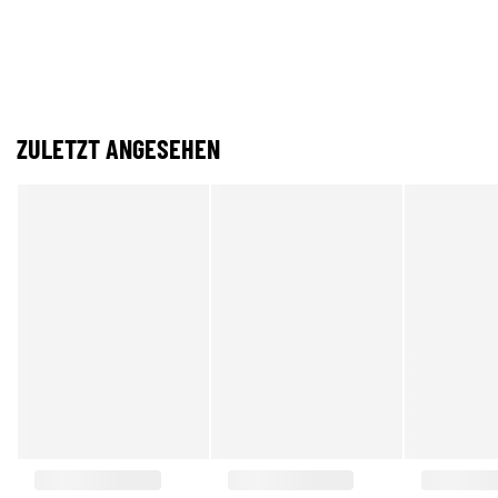
ZULETZT ANGESEHEN