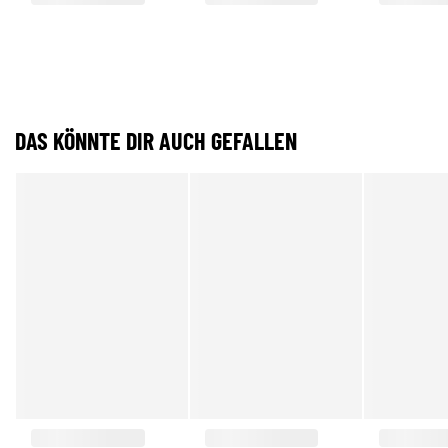
DAS KÖNNTE DIR AUCH GEFALLEN