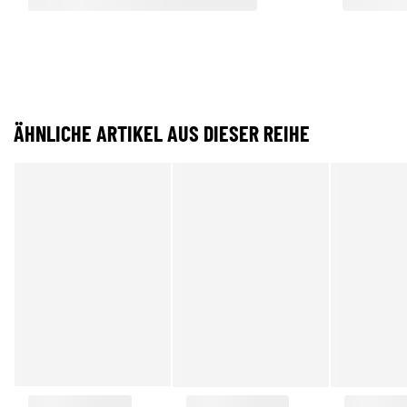
ÄHNLICHE ARTIKEL AUS DIESER REIHE