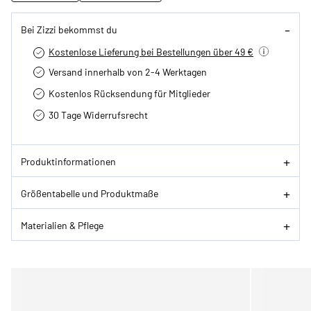
Bei Zizzi bekommst du
Kostenlose Lieferung bei Bestellungen über 49 €
Versand innerhalb von 2-4 Werktagen
Kostenlos Rücksendung für Mitglieder
30 Tage Widerrufsrecht
Produktinformationen
Größentabelle und Produktmaße
Materialien & Pflege