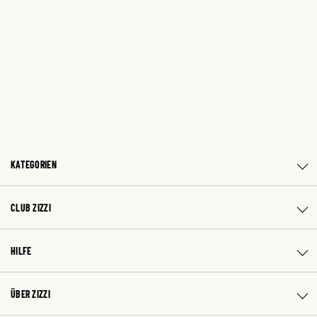
KATEGORIEN
CLUB ZIZZI
HILFE
ÜBER ZIZZI