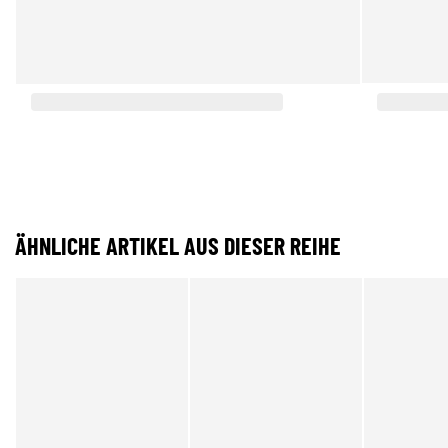
ÄHNLICHE ARTIKEL AUS DIESER REIHE