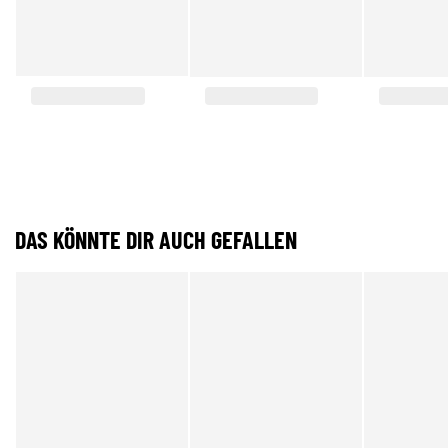
DAS KÖNNTE DIR AUCH GEFALLEN