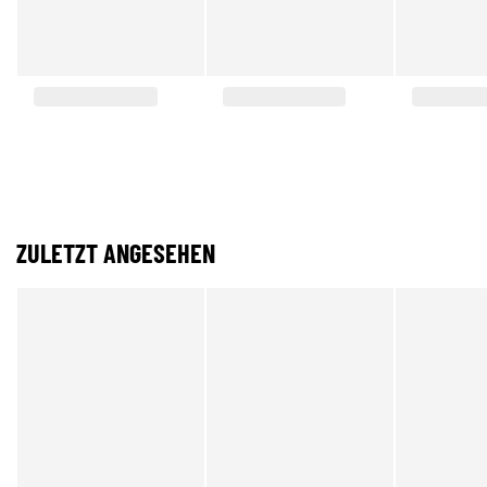
ZULETZT ANGESEHEN