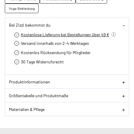
Yoga-Bekleidung
Bei Zizzi bekommst du
Kostenlose Lieferung bei Bestellungen über 49 €
Versand innerhalb von 2-4 Werktagen
Kostenlos Rücksendung für Mitglieder
30 Tage Widerrufsrecht
Produktinformationen
Größentabelle und Produktmaße
Materialien & Pflege