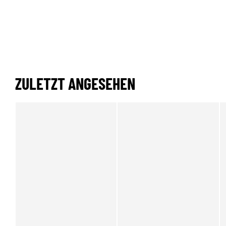
ZULETZT ANGESEHEN