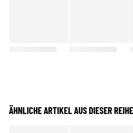
ÄHNLICHE ARTIKEL AUS DIESER REIH