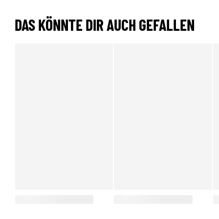
DAS KÖNNTE DIR AUCH GEFALLEN