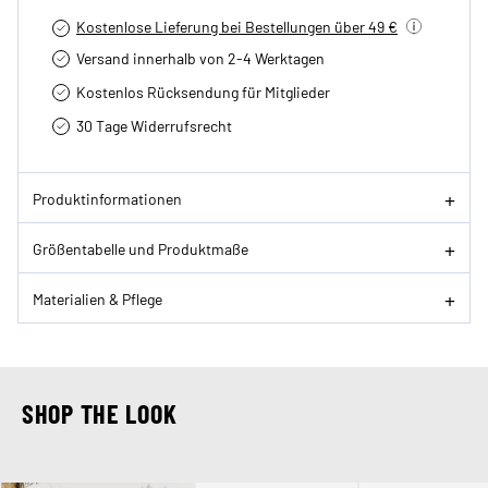
Kostenlose Lieferung bei Bestellungen über 49 €
Versand innerhalb von 2-4 Werktagen
Kostenlos Rücksendung für Mitglieder
30 Tage Widerrufsrecht
Produktinformationen
Größentabelle und Produktmaße
Materialien & Pflege
SHOP THE LOOK