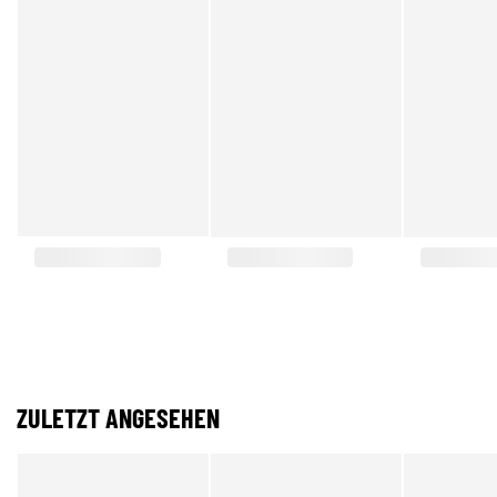
ZULETZT ANGESEHEN