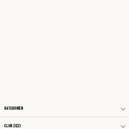
KATEGORIEN
CLUB ZIZZI