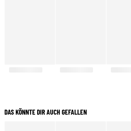
DAS KÖNNTE DIR AUCH GEFALLEN