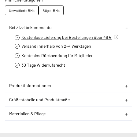
Unwattierte BHs
Bügel-BHs
Bei Zizzi bekommst du
Kostenlose Lieferung bei Bestellungen über 49 €
Versand innerhalb von 2-4 Werktagen
Kostenlos Rücksendung für Mitglieder
30 Tage Widerrufsrecht
Produktinformationen
Größentabelle und Produktmaße
Materialien & Pflege