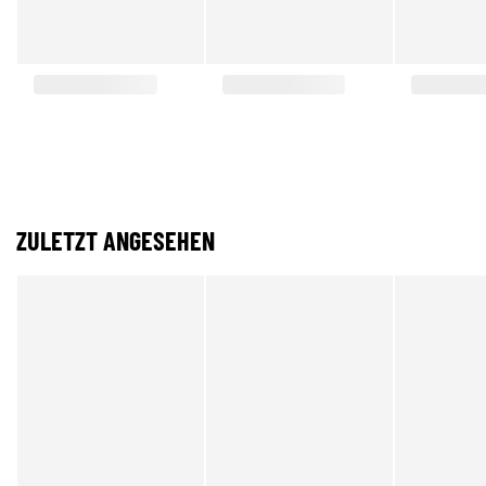
ZULETZT ANGESEHEN