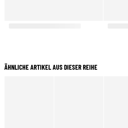
ÄHNLICHE ARTIKEL AUS DIESER REIHE