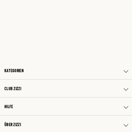
KATEGORIEN
CLUB ZIZZI
HILFE
ÜBER ZIZZI