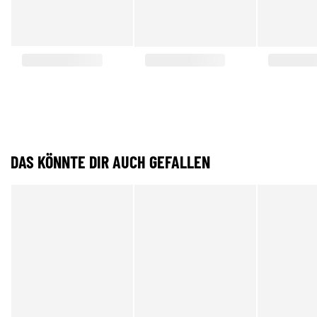
DAS KÖNNTE DIR AUCH GEFALLEN