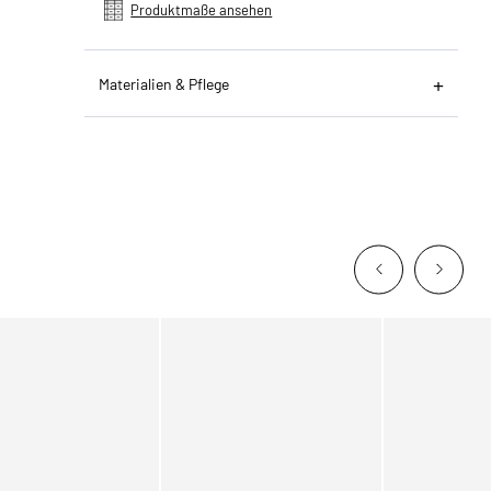
Produktmaße ansehen
Materialien & Pflege