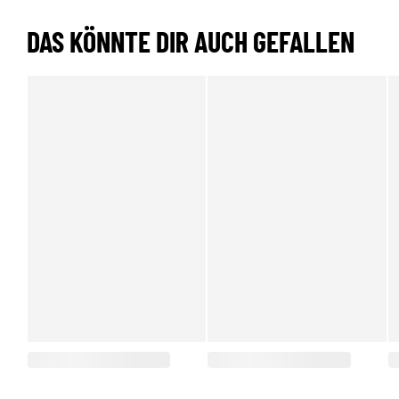
DAS KÖNNTE DIR AUCH GEFALLEN