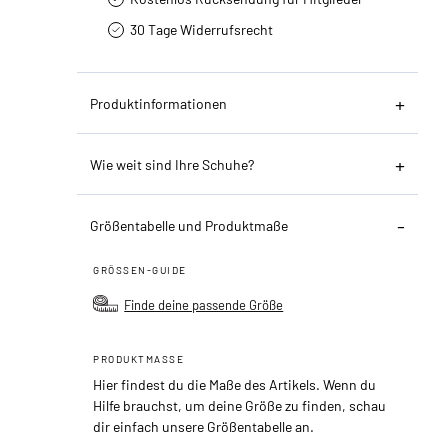
30 Tage Widerrufsrecht
Produktinformationen
Wie weit sind Ihre Schuhe?
Größentabelle und Produktmaße
GRÖSSEN-GUIDE
Finde deine passende Größe
PRODUKTMASSE
Hier findest du die Maße des Artikels. Wenn du
Hilfe brauchst, um deine Größe zu finden, schau
dir einfach unsere Größentabelle an.