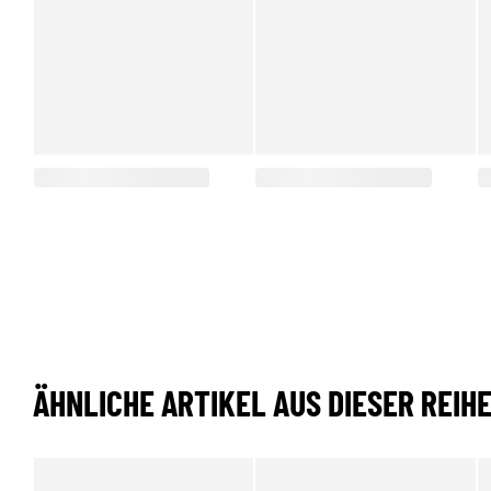
ÄHNLICHE ARTIKEL AUS DIESER REIH